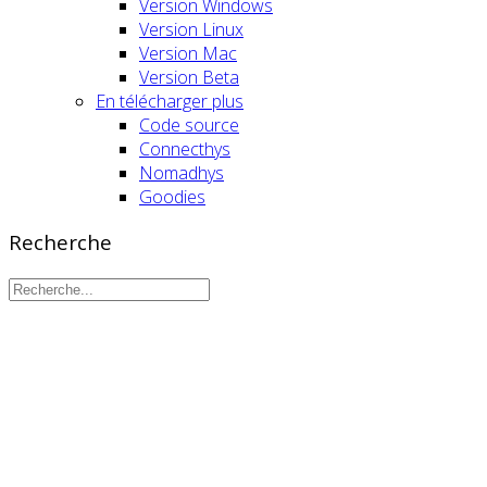
Version Windows
Version Linux
Version Mac
Version Beta
En télécharger plus
Code source
Connecthys
Nomadhys
Goodies
Recherche