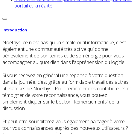
portail et la réalité
Introduction
Noethys, ce n'est pas qu'un simple outil informatique, c'est
également une communauté très active qui donne
bénévolement de son temps et de son énergie pour vous
accompagner au quotidien dans l'appréhension du logiciel.
Si vous recevez en général une réponse à votre question
dans la journée, c'est grâce au formidable travail des autres
utilisateurs de Noethys ! Pour remercier ces contributeurs et
témoigner de votre reconnaissance, vous pouvez
simplement cliquer sur le bouton 'Remerciements' de la
discussion.
Et peut-être souhaiterez-vous également partager à votre
tour vos connaissances auprès des nouveaux utilisateurs ?