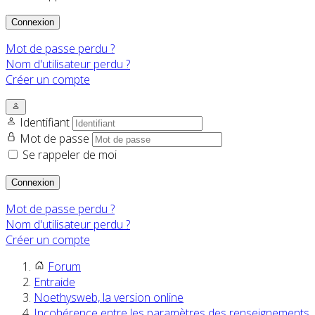
Connexion
Mot de passe perdu ?
Nom d'utilisateur perdu ?
Créer un compte
Identifiant
Mot de passe
Se rappeler de moi
Connexion
Mot de passe perdu ?
Nom d'utilisateur perdu ?
Créer un compte
Forum
Entraide
Noethysweb, la version online
Incohérence entre les paramètres des renseignements