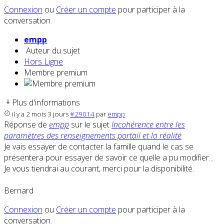
Connexion
ou
Créer un compte
pour participer à la
conversation.
empp
Auteur du sujet
Hors Ligne
Membre premium
Plus d'informations
il y a 2 mois 3 jours
#29014
par
empp
Réponse de
empp
sur le sujet
Incohérence entre les
paramètres des renseignements portail et la réalité
Je vais essayer de contacter la famille quand le cas se
présentera pour essayer de savoir ce quelle a pu modifier...
Je vous tiendrai au courant, merci pour la disponibilité.
Bernard
Connexion
ou
Créer un compte
pour participer à la
conversation.