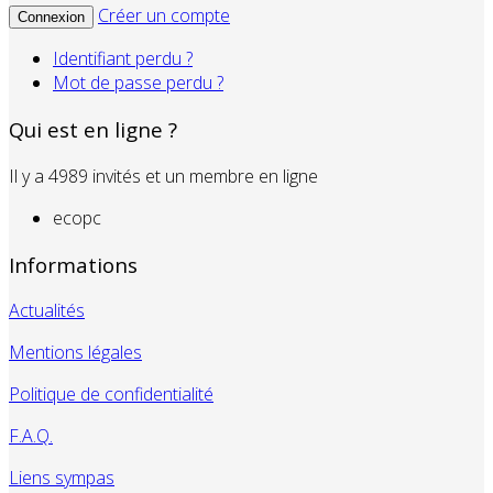
Créer un compte
Connexion
Identifiant perdu ?
Mot de passe perdu ?
Qui est en ligne ?
Il y a 4989 invités et un membre en ligne
ecopc
Informations
Actualités
Mentions légales
Politique de confidentialité
F.A.Q.
Liens sympas