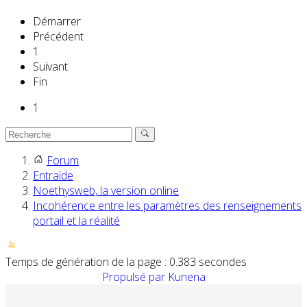
Démarrer
Précédent
1
Suivant
Fin
1
Forum
Entraide
Noethysweb, la version online
Incohérence entre les paramètres des renseignements
portail et la réalité
Temps de génération de la page : 0.383 secondes
Propulsé par
Kunena