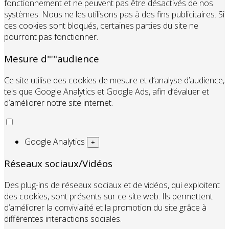
fonctionnement et ne peuvent pas être désactivés de nos
systèmes. Nous ne les utilisons pas à des fins publicitaires. Si
ces cookies sont bloqués, certaines parties du site ne
pourront pas fonctionner.
Mesure d"'"audience
Ce site utilise des cookies de mesure et d’analyse d’audience,
tels que Google Analytics et Google Ads, afin d’évaluer et
d’améliorer notre site internet.
Google Analytics
+
Réseaux sociaux/Vidéos
Des plug-ins de réseaux sociaux et de vidéos, qui exploitent
des cookies, sont présents sur ce site web. Ils permettent
d’améliorer la convivialité et la promotion du site grâce à
différentes interactions sociales.