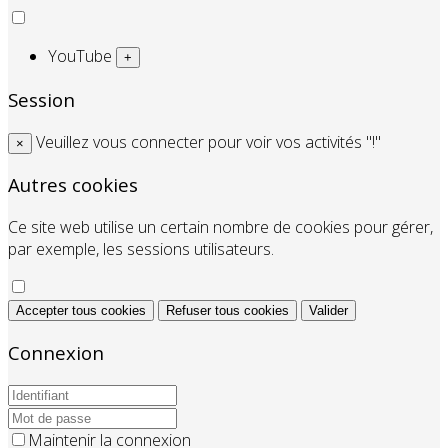
YouTube
+
Session
Veuillez vous connecter pour voir vos activités "!"
×
Autres cookies
Ce site web utilise un certain nombre de cookies pour gérer,
par exemple, les sessions utilisateurs.
Accepter tous cookies
Refuser tous cookies
Valider
Connexion
Maintenir la connexion