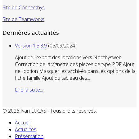
Site de Connecthys
Site de Teamworks
Dernières actualités
Version 1.3.3.9
(06/09/2024)
Ajout de l'export des locations vers Noethysweb
Correction de la vignette des pièces de type PDF Ajout
de l'option Masquer les archivés dans les options de la
fiche famille Ajout du tableau des...
Lire la suite...
© 2026 Ivan LUCAS - Tous droits réservés.
Accueil
Actualités
Présentation