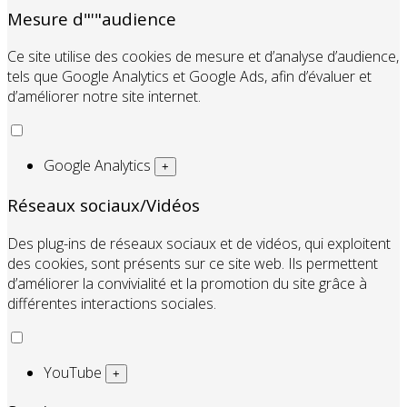
Mesure d"'"audience
Ce site utilise des cookies de mesure et d’analyse d’audience,
tels que Google Analytics et Google Ads, afin d’évaluer et
d’améliorer notre site internet.
Google Analytics
+
Réseaux sociaux/Vidéos
Des plug-ins de réseaux sociaux et de vidéos, qui exploitent
des cookies, sont présents sur ce site web. Ils permettent
d’améliorer la convivialité et la promotion du site grâce à
différentes interactions sociales.
YouTube
+