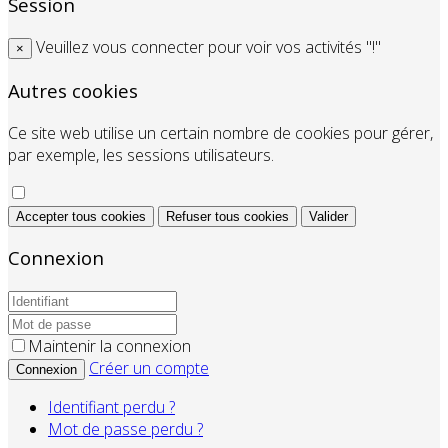
Session
Veuillez vous connecter pour voir vos activités "!"
×
Autres cookies
Ce site web utilise un certain nombre de cookies pour gérer,
par exemple, les sessions utilisateurs.
Accepter tous cookies
Refuser tous cookies
Valider
Connexion
Maintenir la connexion
Créer un compte
Connexion
Identifiant perdu ?
Mot de passe perdu ?