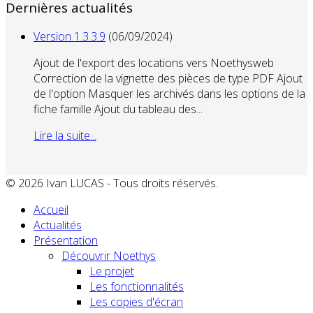
Dernières actualités
Version 1.3.3.9
(06/09/2024)
Ajout de l'export des locations vers Noethysweb
Correction de la vignette des pièces de type PDF Ajout
de l'option Masquer les archivés dans les options de la
fiche famille Ajout du tableau des...
Lire la suite...
© 2026 Ivan LUCAS - Tous droits réservés.
Accueil
Actualités
Présentation
Découvrir Noethys
Le projet
Les fonctionnalités
Les copies d'écran