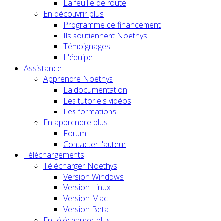
La feuille de route
En découvrir plus
Programme de financement
Ils soutiennent Noethys
Témoignages
L'équipe
Assistance
Apprendre Noethys
La documentation
Les tutoriels vidéos
Les formations
En apprendre plus
Forum
Contacter l'auteur
Téléchargements
Télécharger Noethys
Version Windows
Version Linux
Version Mac
Version Beta
En télécharger plus