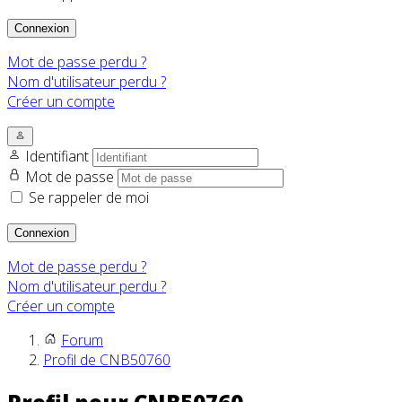
Connexion
Mot de passe perdu ?
Nom d'utilisateur perdu ?
Créer un compte
Identifiant
Mot de passe
Se rappeler de moi
Connexion
Mot de passe perdu ?
Nom d'utilisateur perdu ?
Créer un compte
Forum
Profil de CNB50760