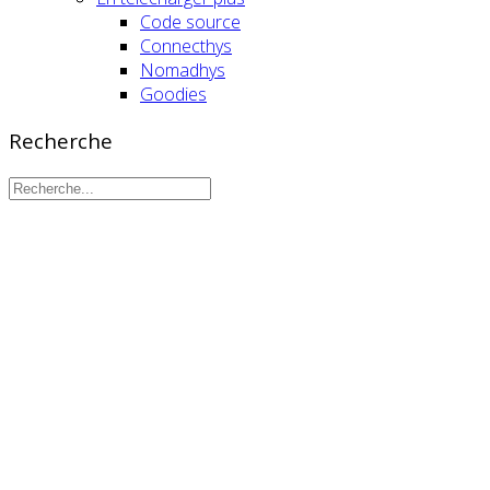
Code source
Connecthys
Nomadhys
Goodies
Recherche