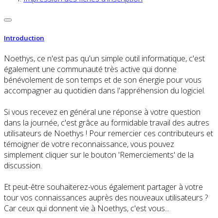
Introduction
Noethys, ce n'est pas qu'un simple outil informatique, c'est
également une communauté très active qui donne
bénévolement de son temps et de son énergie pour vous
accompagner au quotidien dans l'appréhension du logiciel.
Si vous recevez en général une réponse à votre question
dans la journée, c'est grâce au formidable travail des autres
utilisateurs de Noethys ! Pour remercier ces contributeurs et
témoigner de votre reconnaissance, vous pouvez
simplement cliquer sur le bouton 'Remerciements' de la
discussion.
Et peut-être souhaiterez-vous également partager à votre
tour vos connaissances auprès des nouveaux utilisateurs ?
Car ceux qui donnent vie à Noethys, c'est vous...