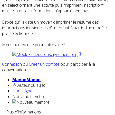
en sélectionnant une activité puis "imprimer l'inscription",
mais toutes les informations n'apparaissent pas.
Est-ce qu'il existe un moyen d'imprimer le résumé des
informations individuelles d'un enfant à partir d'un modèle
pré-sélectionné ?
Merci par avance pour votre aide !
Connexion
ou
Créer un compte
pour participer à la
conversation.
ManonManon
Auteur du sujet
Hors Ligne
Nouveau membre
Plus d'informations