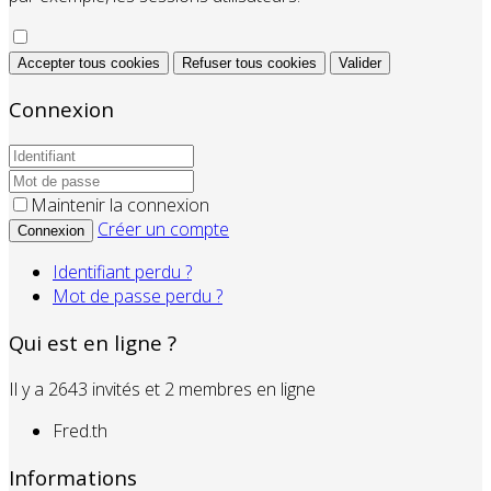
Accepter tous cookies
Refuser tous cookies
Valider
Connexion
Maintenir la connexion
Créer un compte
Connexion
Identifiant perdu ?
Mot de passe perdu ?
Qui est en ligne ?
Il y a 2643 invités et 2 membres en ligne
Fred.th
Informations