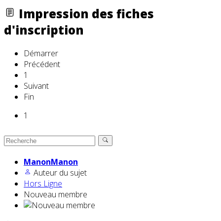
Impression des fiches
d'inscription
Démarrer
Précédent
1
Suivant
Fin
1
ManonManon
Auteur du sujet
Hors Ligne
Nouveau membre