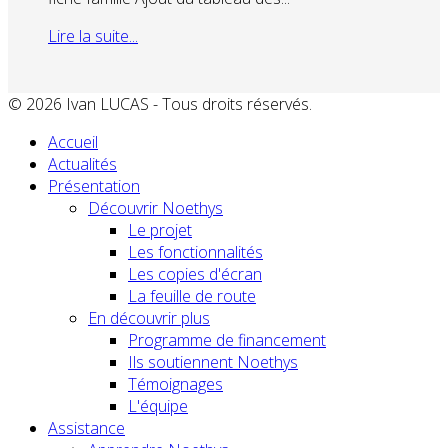
Lire la suite...
© 2026 Ivan LUCAS - Tous droits réservés.
Accueil
Actualités
Présentation
Découvrir Noethys
Le projet
Les fonctionnalités
Les copies d'écran
La feuille de route
En découvrir plus
Programme de financement
Ils soutiennent Noethys
Témoignages
L'équipe
Assistance