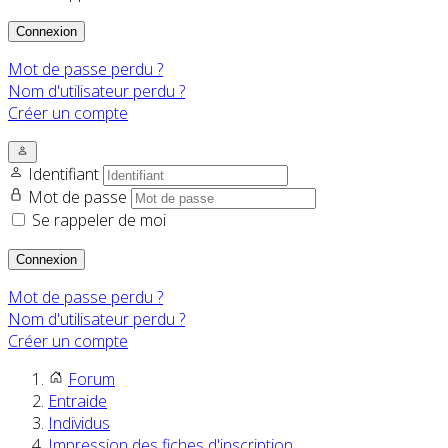
Connexion
Mot de passe perdu ?
Nom d'utilisateur perdu ?
Créer un compte
Identifiant
Mot de passe
Se rappeler de moi
Connexion
Mot de passe perdu ?
Nom d'utilisateur perdu ?
Créer un compte
Forum
Entraide
Individus
Impression des fiches d'inscription