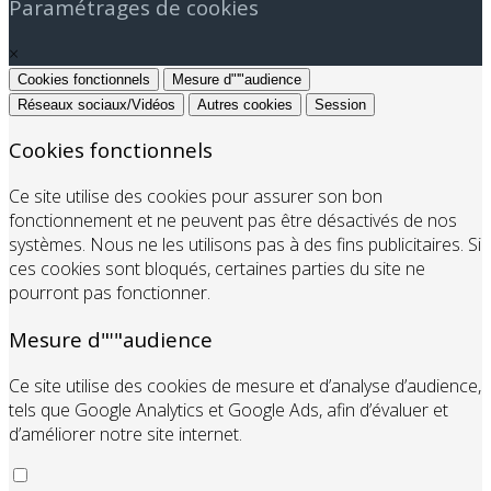
Paramétrages de cookies
×
Cookies fonctionnels
Mesure d"'"audience
Réseaux sociaux/Vidéos
Autres cookies
Session
Cookies fonctionnels
Ce site utilise des cookies pour assurer son bon
fonctionnement et ne peuvent pas être désactivés de nos
systèmes. Nous ne les utilisons pas à des fins publicitaires. Si
ces cookies sont bloqués, certaines parties du site ne
pourront pas fonctionner.
Mesure d"'"audience
Ce site utilise des cookies de mesure et d’analyse d’audience,
tels que Google Analytics et Google Ads, afin d’évaluer et
d’améliorer notre site internet.