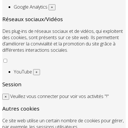
Google Analytics
+
Réseaux sociaux/Vidéos
Des plug-ins de réseaux sociaux et de vidéos, qui exploitent
des cookies, sont présents sur ce site web. Ils permettent
d’améliorer la convivialité et la promotion du site grâce à
différentes interactions sociales.
YouTube
+
Session
Veuillez vous connecter pour voir vos activités "!"
×
Autres cookies
Ce site web utilise un certain nombre de cookies pour gérer,
par exemple, les sessions utilisateurs.