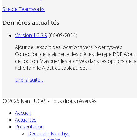
Site de Teamworks
Dernières actualités
Version 1.3.3.9
(06/09/2024)
Ajout de l'export des locations vers Noethysweb
Correction de la vignette des pièces de type PDF Ajout
de l'option Masquer les archivés dans les options de la
fiche famille Ajout du tableau des...
Lire la suite...
© 2026 Ivan LUCAS - Tous droits réservés.
Accueil
Actualités
Présentation
Découvrir Noethys