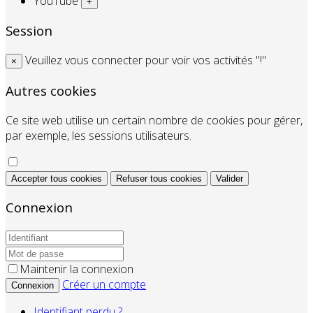
YouTube
+
Session
Veuillez vous connecter pour voir vos activités "!"
×
Autres cookies
Ce site web utilise un certain nombre de cookies pour gérer,
par exemple, les sessions utilisateurs.
Accepter tous cookies
Refuser tous cookies
Valider
Connexion
Maintenir la connexion
Créer un compte
Connexion
Identifiant perdu ?