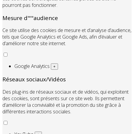
pourront pas fonctionner.
Mesure d"'"audience
Ce site utilise des cookies de mesure et d’analyse d’audience,
tels que Google Analytics et Google Ads, afin d’évaluer et
d’améliorer notre site internet.
Google Analytics
+
Réseaux sociaux/Vidéos
Des plug-ins de réseaux sociaux et de vidéos, qui exploitent
des cookies, sont présents sur ce site web. Ils permettent
d’améliorer la convivialité et la promotion du site grâce à
différentes interactions sociales.