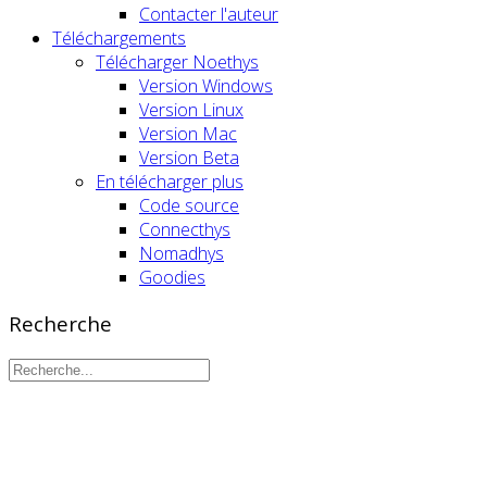
Contacter l'auteur
Téléchargements
Télécharger Noethys
Version Windows
Version Linux
Version Mac
Version Beta
En télécharger plus
Code source
Connecthys
Nomadhys
Goodies
Recherche