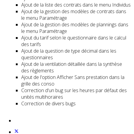
Ajout de la liste des contrats dans le menu Individus
Ajout de la gestion des modèles de contrats dans
le menu Paramétrage
Ajout de la gestion des modèles de plannings dans
le menu Paramétrage
Ajout du tarif selon le questionnaire dans le calcul
des tarifs
Ajout de la question de type décimal dans les
questionnaires
Ajout de la ventilation détaillée dans la synthèse
des règlements
Ajout de l'option Afficher Sans prestation dans la
grille des conso
Correction d'un bug sur les heures par défaut des
unités multihoraires
Correction de divers bugs