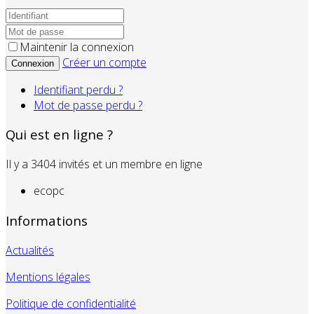
Maintenir la connexion
Créer un compte
Connexion
Identifiant perdu ?
Mot de passe perdu ?
Qui est en ligne ?
Il y a 3404 invités et un membre en ligne
ecopc
Informations
Actualités
Mentions légales
Politique de confidentialité