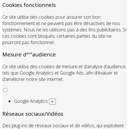
Cookies fonctionnels
Ce site utilise des cookies pour assurer son bon
fonctionnement et ne peuvent pas être désactivés de nos
systèmes. Nous ne les utilisons pas à des fins publicitaires. Si
ces cookies sont bloqués, certaines parties du site ne
pourront pas fonctionner.
Mesure d"'"audience
Ce site utilise des cookies de mesure et d’analyse d’audience,
tels que Google Analytics et Google Ads, afin d’évaluer et
d’améliorer notre site internet.
Google Analytics
+
Réseaux sociaux/Vidéos
Des plug-ins de réseaux sociaux et de vidéos, qui exploitent