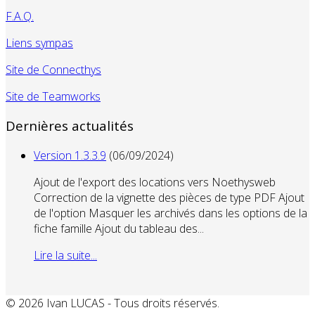
F.A.Q.
Liens sympas
Site de Connecthys
Site de Teamworks
Dernières actualités
Version 1.3.3.9
(06/09/2024)
Ajout de l'export des locations vers Noethysweb
Correction de la vignette des pièces de type PDF Ajout
de l'option Masquer les archivés dans les options de la
fiche famille Ajout du tableau des...
Lire la suite...
© 2026 Ivan LUCAS - Tous droits réservés.