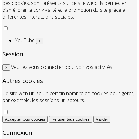
des cookies, sont présents sur ce site web. Ils permettent
d’améliorer la convivialité et la promotion du site grâce à
différentes interactions sociales.
YouTube
+
Session
Veuillez vous connecter pour voir vos activités "!"
×
Autres cookies
Ce site web utilise un certain nombre de cookies pour gérer,
par exemple, les sessions utilisateurs.
Accepter tous cookies
Refuser tous cookies
Valider
Connexion