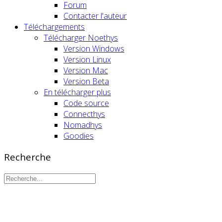
Forum
Contacter l'auteur
Téléchargements
Télécharger Noethys
Version Windows
Version Linux
Version Mac
Version Beta
En télécharger plus
Code source
Connecthys
Nomadhys
Goodies
Recherche