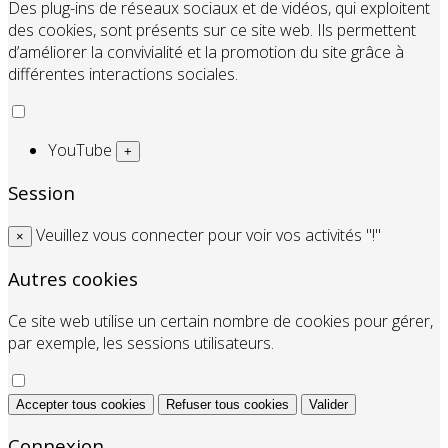
Des plug-ins de réseaux sociaux et de vidéos, qui exploitent
des cookies, sont présents sur ce site web. Ils permettent
d’améliorer la convivialité et la promotion du site grâce à
différentes interactions sociales.
YouTube
+
Session
Veuillez vous connecter pour voir vos activités "!"
×
Autres cookies
Ce site web utilise un certain nombre de cookies pour gérer,
par exemple, les sessions utilisateurs.
Accepter tous cookies
Refuser tous cookies
Valider
Connexion