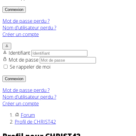
Connexion
Mot de passe perdu ?
Nom d'utilisateur perdu ?
Créer un compte
Identifiant
Mot de passe
Se rappeler de moi
Connexion
Mot de passe perdu ?
Nom d'utilisateur perdu ?
Créer un compte
Forum
Profil de CHRIST42