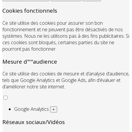
Cookies fonctionnels
Ce site utilise des cookies pour assurer son bon
fonctionnement et ne peuvent pas être désactivés de nos
systèmes. Nous ne les utilisons pas à des fins publicitaires. Si
ces cookies sont bloqués, certaines parties du site ne
pourront pas fonctionner.
Mesure d"'"audience
Ce site utilise des cookies de mesure et d’analyse d’audience,
tels que Google Analytics et Google Ads, afin d’évaluer et
d’améliorer notre site internet.
Google Analytics
+
Réseaux sociaux/Vidéos