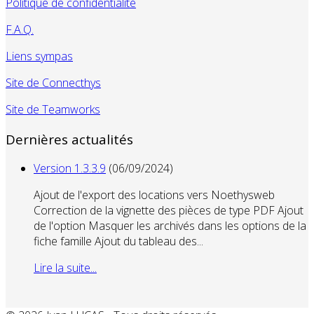
Politique de confidentialité
F.A.Q.
Liens sympas
Site de Connecthys
Site de Teamworks
Dernières actualités
Version 1.3.3.9
(06/09/2024)
Ajout de l'export des locations vers Noethysweb
Correction de la vignette des pièces de type PDF Ajout
de l'option Masquer les archivés dans les options de la
fiche famille Ajout du tableau des...
Lire la suite...