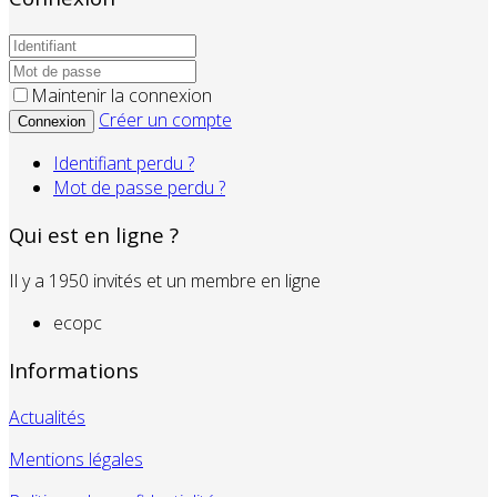
Maintenir la connexion
Créer un compte
Connexion
Identifiant perdu ?
Mot de passe perdu ?
Qui est en ligne ?
Il y a 1950 invités et un membre en ligne
ecopc
Informations
Actualités
Mentions légales