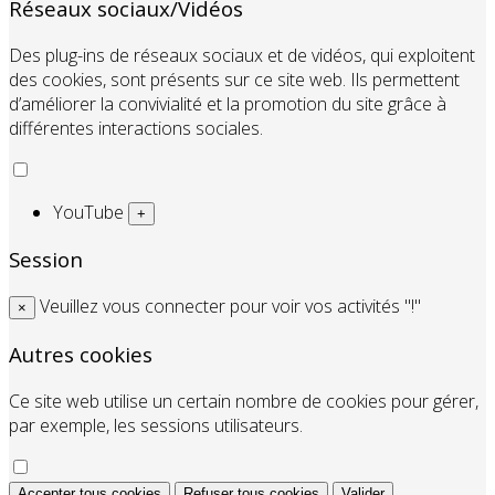
Réseaux sociaux/Vidéos
Des plug-ins de réseaux sociaux et de vidéos, qui exploitent
des cookies, sont présents sur ce site web. Ils permettent
d’améliorer la convivialité et la promotion du site grâce à
différentes interactions sociales.
YouTube
+
Session
Veuillez vous connecter pour voir vos activités "!"
×
Autres cookies
Ce site web utilise un certain nombre de cookies pour gérer,
par exemple, les sessions utilisateurs.
Accepter tous cookies
Refuser tous cookies
Valider