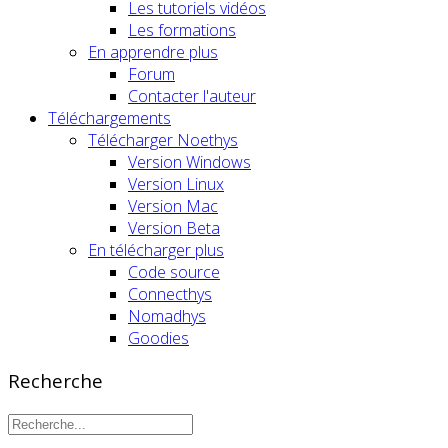
Les tutoriels vidéos
Les formations
En apprendre plus
Forum
Contacter l'auteur
Téléchargements
Télécharger Noethys
Version Windows
Version Linux
Version Mac
Version Beta
En télécharger plus
Code source
Connecthys
Nomadhys
Goodies
Recherche