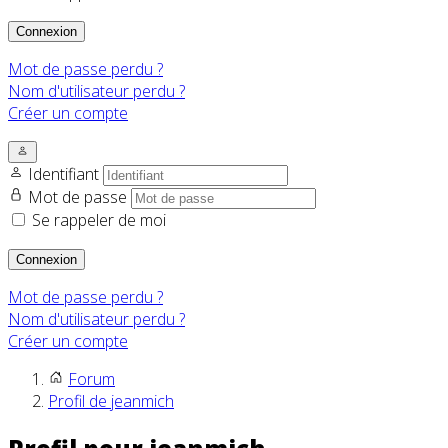
Connexion
Mot de passe perdu ?
Nom d'utilisateur perdu ?
Créer un compte
Identifiant
Mot de passe
Se rappeler de moi
Connexion
Mot de passe perdu ?
Nom d'utilisateur perdu ?
Créer un compte
Forum
Profil de jeanmich