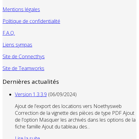
Mentions légales
Politique de confidentialité
F.A.Q.
Liens sympas
Site de Connecthys
Site de Teamworks
Dernières actualités
Version 1.3.3.9
(06/09/2024)
Ajout de l'export des locations vers Noethysweb
Correction de la vignette des pièces de type PDF Ajout
de l'option Masquer les archivés dans les options de la
fiche famille Ajout du tableau des...
Lire la suite...