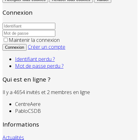
Connexion
Maintenir la connexion
Créer un compte
Connexion
Identifiant perdu ?
Mot de passe perdu ?
Qui est en ligne ?
Il y a 4654 invités et 2 membres en ligne
CentreAere
PabloCSDB
Informations
Actualités