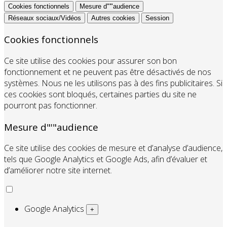
Cookies fonctionnels
Mesure d"'"audience
Réseaux sociaux/Vidéos
Autres cookies
Session
Cookies fonctionnels
Ce site utilise des cookies pour assurer son bon
fonctionnement et ne peuvent pas être désactivés de nos
systèmes. Nous ne les utilisons pas à des fins publicitaires. Si
ces cookies sont bloqués, certaines parties du site ne
pourront pas fonctionner.
Mesure d"'"audience
Ce site utilise des cookies de mesure et d’analyse d’audience,
tels que Google Analytics et Google Ads, afin d’évaluer et
d’améliorer notre site internet.
Google Analytics
+