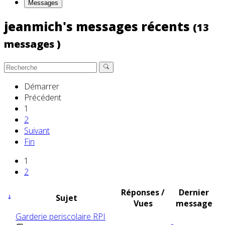
Messages
jeanmich's messages récents
(13
messages )
Démarrer
Précédent
1
2
Suivant
Fin
1
2
Réponses /
Dernier
Sujet
Vues
message
Garderie periscolaire RPI