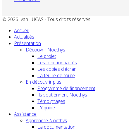
© 2026 Ivan LUCAS - Tous droits réservés.
Accueil
Actualités
Présentation
Découvrir Noethys
Le projet
Les fonctionnalités
Les copies d'écran
La feuille de route
En découvrir plus
Programme de financement
Ils soutiennent Noethys
Témoignages
L'équipe
Assistance
Apprendre Noethys
La documentation