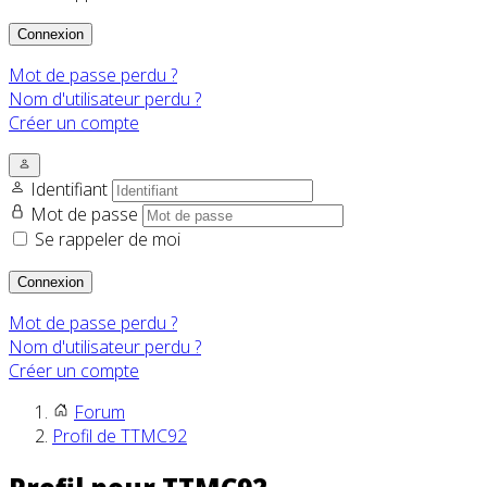
Connexion
Mot de passe perdu ?
Nom d'utilisateur perdu ?
Créer un compte
Identifiant
Mot de passe
Se rappeler de moi
Connexion
Mot de passe perdu ?
Nom d'utilisateur perdu ?
Créer un compte
Forum
Profil de TTMC92