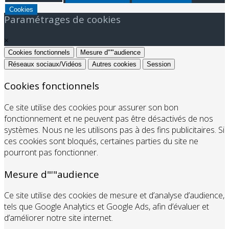
Cookies
Paramétrages de cookies
×
Cookies fonctionnels
Mesure d"'"audience
Réseaux sociaux/Vidéos
Autres cookies
Session
Cookies fonctionnels
Ce site utilise des cookies pour assurer son bon
fonctionnement et ne peuvent pas être désactivés de nos
systèmes. Nous ne les utilisons pas à des fins publicitaires. Si
ces cookies sont bloqués, certaines parties du site ne
pourront pas fonctionner.
Mesure d"'"audience
Ce site utilise des cookies de mesure et d’analyse d’audience,
tels que Google Analytics et Google Ads, afin d’évaluer et
d’améliorer notre site internet.