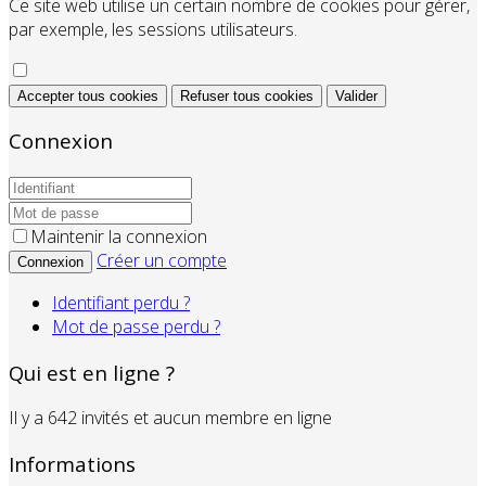
Ce site web utilise un certain nombre de cookies pour gérer,
par exemple, les sessions utilisateurs.
Accepter tous cookies
Refuser tous cookies
Valider
Connexion
Maintenir la connexion
Créer un compte
Connexion
Identifiant perdu ?
Mot de passe perdu ?
Qui est en ligne ?
Il y a 642 invités et aucun membre en ligne
Informations