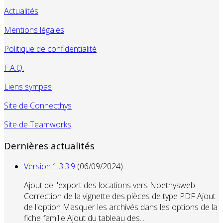
Actualités
Mentions légales
Politique de confidentialité
F.A.Q.
Liens sympas
Site de Connecthys
Site de Teamworks
Dernières actualités
Version 1.3.3.9
(06/09/2024)
Ajout de l'export des locations vers Noethysweb
Correction de la vignette des pièces de type PDF Ajout
de l'option Masquer les archivés dans les options de la
fiche famille Ajout du tableau des...