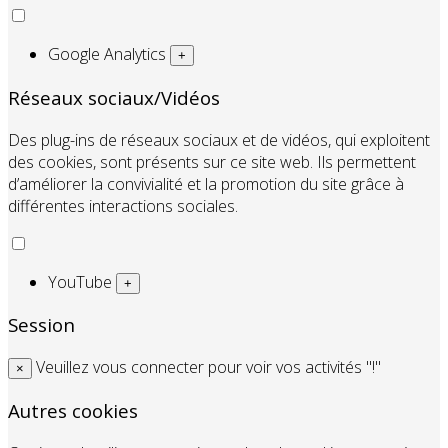
Google Analytics
+
Réseaux sociaux/Vidéos
Des plug-ins de réseaux sociaux et de vidéos, qui exploitent
des cookies, sont présents sur ce site web. Ils permettent
d’améliorer la convivialité et la promotion du site grâce à
différentes interactions sociales.
YouTube
+
Session
Veuillez vous connecter pour voir vos activités "!"
×
Autres cookies