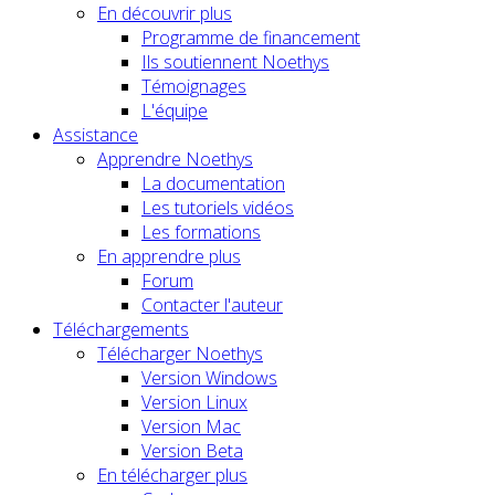
En découvrir plus
Programme de financement
Ils soutiennent Noethys
Témoignages
L'équipe
Assistance
Apprendre Noethys
La documentation
Les tutoriels vidéos
Les formations
En apprendre plus
Forum
Contacter l'auteur
Téléchargements
Télécharger Noethys
Version Windows
Version Linux
Version Mac
Version Beta
En télécharger plus