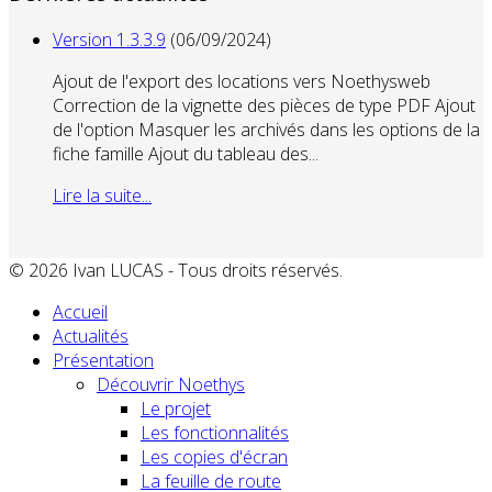
Version 1.3.3.9
(06/09/2024)
Ajout de l'export des locations vers Noethysweb
Correction de la vignette des pièces de type PDF Ajout
de l'option Masquer les archivés dans les options de la
fiche famille Ajout du tableau des...
Lire la suite...
© 2026 Ivan LUCAS - Tous droits réservés.
Accueil
Actualités
Présentation
Découvrir Noethys
Le projet
Les fonctionnalités
Les copies d'écran
La feuille de route