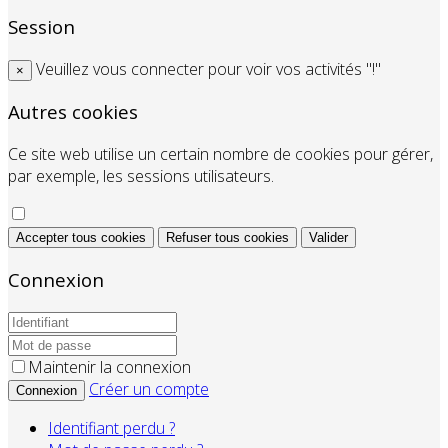
Session
Veuillez vous connecter pour voir vos activités "!"
×
Autres cookies
Ce site web utilise un certain nombre de cookies pour gérer,
par exemple, les sessions utilisateurs.
Accepter tous cookies
Refuser tous cookies
Valider
Connexion
Maintenir la connexion
Créer un compte
Connexion
Identifiant perdu ?