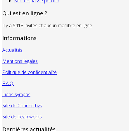
Mot de passe perdu ?
Qui est en ligne ?
Il y a 5418 invités et aucun membre en ligne
Informations
Actualités
Mentions légales
Politique de confidentialité
F.A.Q.
Liens sympas
Site de Connecthys
Site de Teamworks
Dernières actualités