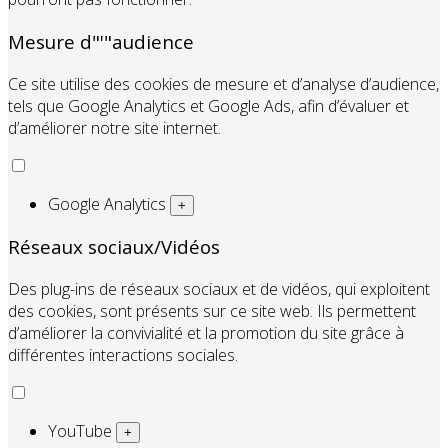
Mesure d"'"audience
Ce site utilise des cookies de mesure et d’analyse d’audience,
tels que Google Analytics et Google Ads, afin d’évaluer et
d’améliorer notre site internet.
Google Analytics
+
Réseaux sociaux/Vidéos
Des plug-ins de réseaux sociaux et de vidéos, qui exploitent
des cookies, sont présents sur ce site web. Ils permettent
d’améliorer la convivialité et la promotion du site grâce à
différentes interactions sociales.
YouTube
+