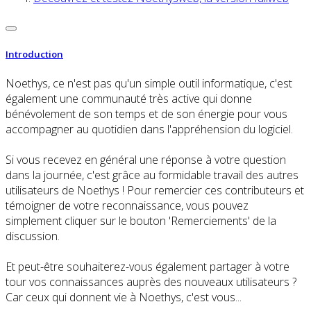
Introduction
Noethys, ce n'est pas qu'un simple outil informatique, c'est
également une communauté très active qui donne
bénévolement de son temps et de son énergie pour vous
accompagner au quotidien dans l'appréhension du logiciel.
Si vous recevez en général une réponse à votre question
dans la journée, c'est grâce au formidable travail des autres
utilisateurs de Noethys ! Pour remercier ces contributeurs et
témoigner de votre reconnaissance, vous pouvez
simplement cliquer sur le bouton 'Remerciements' de la
discussion.
Et peut-être souhaiterez-vous également partager à votre
tour vos connaissances auprès des nouveaux utilisateurs ?
Car ceux qui donnent vie à Noethys, c'est vous...