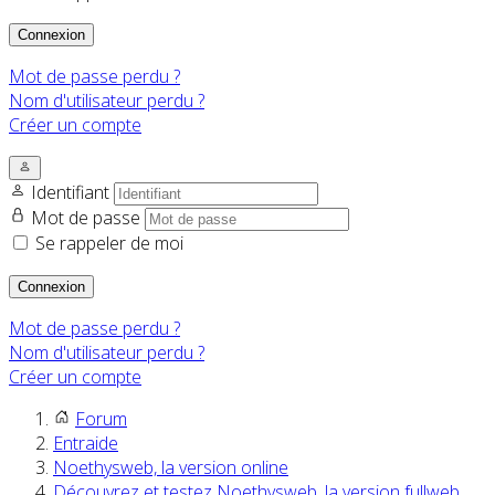
Connexion
Mot de passe perdu ?
Nom d'utilisateur perdu ?
Créer un compte
Identifiant
Mot de passe
Se rappeler de moi
Connexion
Mot de passe perdu ?
Nom d'utilisateur perdu ?
Créer un compte
Forum
Entraide
Noethysweb, la version online
Découvrez et testez Noethysweb, la version fullweb