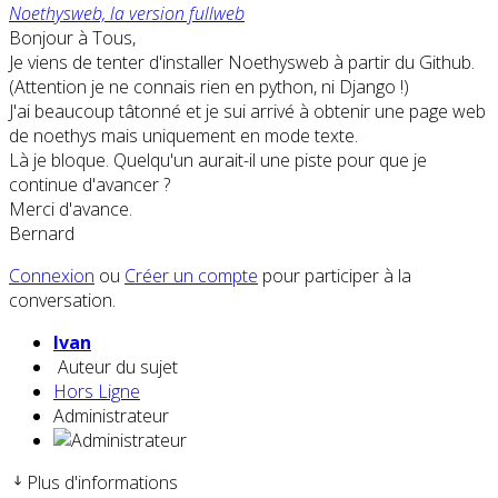
Noethysweb, la version fullweb
Bonjour à Tous,
Je viens de tenter d'installer Noethysweb à partir du Github.
(Attention je ne connais rien en python, ni Django !)
J'ai beaucoup tâtonné et je sui arrivé à obtenir une page web
de noethys mais uniquement en mode texte.
Là je bloque. Quelqu'un aurait-il une piste pour que je
continue d'avancer ?
Merci d'avance.
Bernard
Connexion
ou
Créer un compte
pour participer à la
conversation.
Ivan
Auteur du sujet
Hors Ligne
Administrateur
Plus d'informations