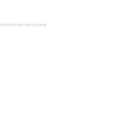
en fonction de votre système