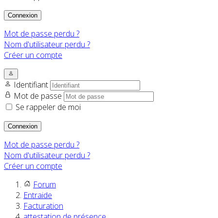
Connexion
Mot de passe perdu ?
Nom d'utilisateur perdu ?
Créer un compte
Identifiant
Mot de passe
Se rappeler de moi
Connexion
Mot de passe perdu ?
Nom d'utilisateur perdu ?
Créer un compte
Forum
Entraide
Facturation
attestation de présence