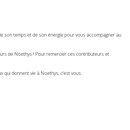
t de son temps et de son énergie pour vous accompagner au
teurs de Noethys ! Pour remercier ces contributeurs et
 qui donnent vie à Noethys, c'est vous...