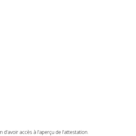
d'avoir accès à l'aperçu de l'attestation.