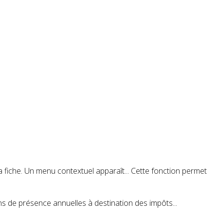
la fiche. Un menu contextuel apparaît... Cette fonction permet
ons de présence annuelles à destination des impôts...