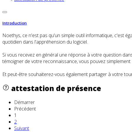
Introduction
Noethys, ce n'est pas qu'un simple outil informatique, c'es
quotidien dans l'appréhension du logiciel.
Si vous recevez en général une réponse à votre question dans l
témoigner de votre reconnaissance, vous pouvez simplement cl
Et peut-être souhaiterez-vous également partager à votre tour
attestation de présence
Démarrer
Précédent
1
2
Suivant