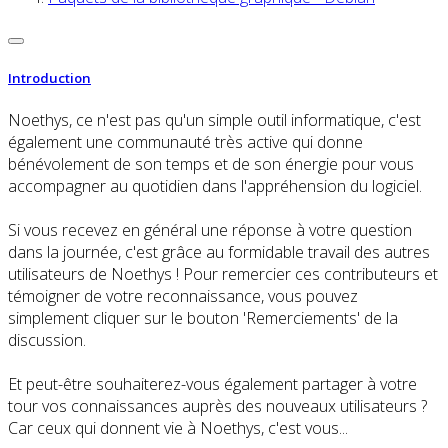
Introduction
Noethys, ce n'est pas qu'un simple outil informatique, c'est
également une communauté très active qui donne
bénévolement de son temps et de son énergie pour vous
accompagner au quotidien dans l'appréhension du logiciel.
Si vous recevez en général une réponse à votre question
dans la journée, c'est grâce au formidable travail des autres
utilisateurs de Noethys ! Pour remercier ces contributeurs et
témoigner de votre reconnaissance, vous pouvez
simplement cliquer sur le bouton 'Remerciements' de la
discussion.
Et peut-être souhaiterez-vous également partager à votre
tour vos connaissances auprès des nouveaux utilisateurs ?
Car ceux qui donnent vie à Noethys, c'est vous...