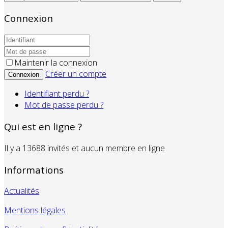
Connexion
Maintenir la connexion
Créer un compte
Connexion
Identifiant perdu ?
Mot de passe perdu ?
Qui est en ligne ?
Il y a 13688 invités et aucun membre en ligne
Informations
Actualités
Mentions légales