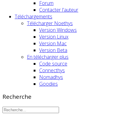
Forum
Contacter l'auteur
Téléchargements
Télécharger Noethys
Version Windows
Version Linux
Version Mac
Version Beta
En télécharger plus
Code source
Connecthys
Nomadhys
Goodies
Recherche