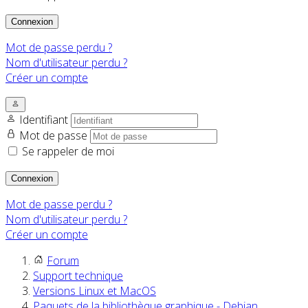
Connexion
Mot de passe perdu ?
Nom d'utilisateur perdu ?
Créer un compte
Identifiant
Mot de passe
Se rappeler de moi
Connexion
Mot de passe perdu ?
Nom d'utilisateur perdu ?
Créer un compte
Forum
Support technique
Versions Linux et MacOS
Paquets de la bibliothèque graphique - Debian