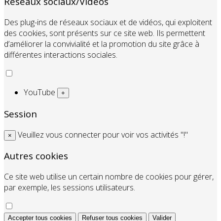
Réseaux sociaux/Vidéos
Des plug-ins de réseaux sociaux et de vidéos, qui exploitent
des cookies, sont présents sur ce site web. Ils permettent
d’améliorer la convivialité et la promotion du site grâce à
différentes interactions sociales.
YouTube
+
Session
Veuillez vous connecter pour voir vos activités "!"
×
Autres cookies
Ce site web utilise un certain nombre de cookies pour gérer,
par exemple, les sessions utilisateurs.
Accepter tous cookies
Refuser tous cookies
Valider