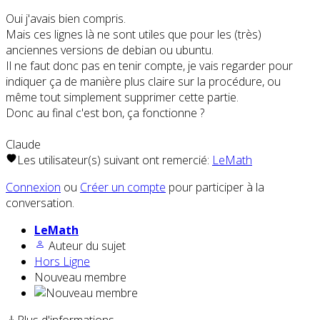
Oui j'avais bien compris.
Mais ces lignes là ne sont utiles que pour les (très)
anciennes versions de debian ou ubuntu.
Il ne faut donc pas en tenir compte, je vais regarder pour
indiquer ça de manière plus claire sur la procédure, ou
même tout simplement supprimer cette partie.
Donc au final c'est bon, ça fonctionne ?
Claude
Les utilisateur(s) suivant ont remercié:
LeMath
Connexion
ou
Créer un compte
pour participer à la
conversation.
LeMath
Auteur du sujet
Hors Ligne
Nouveau membre