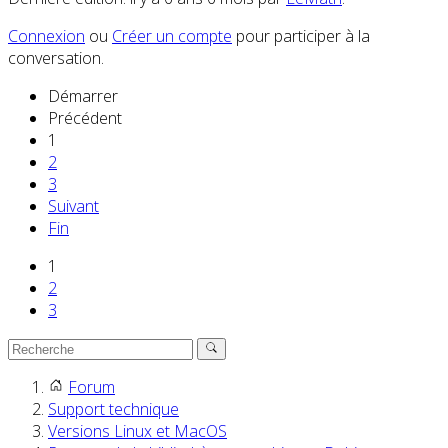
Connexion
ou
Créer un compte
pour participer à la
conversation.
Démarrer
Précédent
1
2
3
Suivant
Fin
1
2
3
Forum
Support technique
Versions Linux et MacOS