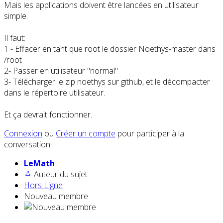
Mais les applications doivent être lancées en utilisateur
simple.
Il faut:
1 - Effacer en tant que root le dossier Noethys-master dans
/root
2- Passer en utilisateur "normal"
3- Télécharger le zip noethys sur github, et le décompacter
dans le répertoire utilisateur.
Et ça devrait fonctionner.
Connexion
ou
Créer un compte
pour participer à la
conversation.
LeMath
Auteur du sujet
Hors Ligne
Nouveau membre