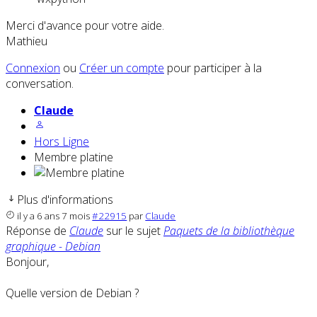
Merci d'avance pour votre aide.
Mathieu
Connexion
ou
Créer un compte
pour participer à la
conversation.
Claude
Hors Ligne
Membre platine
Plus d'informations
il y a 6 ans 7 mois
#22915
par
Claude
Réponse de
Claude
sur le sujet
Paquets de la bibliothèque
graphique - Debian
Bonjour,
Quelle version de Debian ?