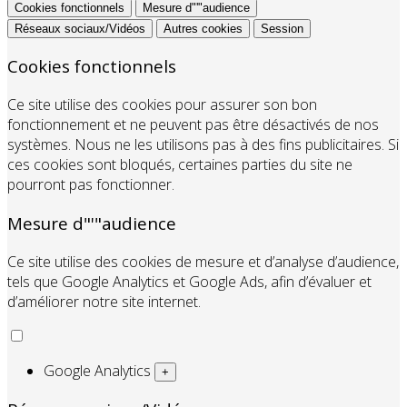
Cookies fonctionnels
Mesure d"'"audience
Réseaux sociaux/Vidéos
Autres cookies
Session
Cookies fonctionnels
Ce site utilise des cookies pour assurer son bon
fonctionnement et ne peuvent pas être désactivés de nos
systèmes. Nous ne les utilisons pas à des fins publicitaires. Si
ces cookies sont bloqués, certaines parties du site ne
pourront pas fonctionner.
Mesure d"'"audience
Ce site utilise des cookies de mesure et d’analyse d’audience,
tels que Google Analytics et Google Ads, afin d’évaluer et
d’améliorer notre site internet.
Google Analytics
+