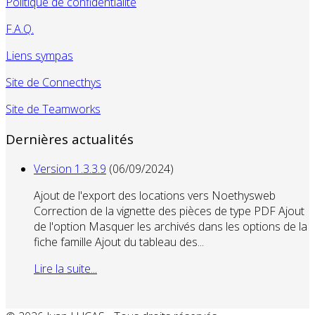
Politique de confidentialité
F.A.Q.
Liens sympas
Site de Connecthys
Site de Teamworks
Dernières actualités
Version 1.3.3.9
(06/09/2024)
Ajout de l'export des locations vers Noethysweb
Correction de la vignette des pièces de type PDF Ajout
de l'option Masquer les archivés dans les options de la
fiche famille Ajout du tableau des...
Lire la suite...