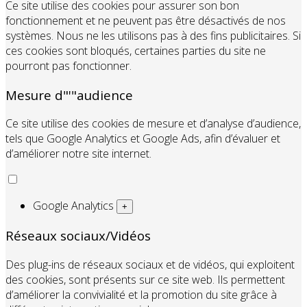
Ce site utilise des cookies pour assurer son bon
fonctionnement et ne peuvent pas être désactivés de nos
systèmes. Nous ne les utilisons pas à des fins publicitaires. Si
ces cookies sont bloqués, certaines parties du site ne
pourront pas fonctionner.
Mesure d"'"audience
Ce site utilise des cookies de mesure et d’analyse d’audience,
tels que Google Analytics et Google Ads, afin d’évaluer et
d’améliorer notre site internet.
Google Analytics
+
Réseaux sociaux/Vidéos
Des plug-ins de réseaux sociaux et de vidéos, qui exploitent
des cookies, sont présents sur ce site web. Ils permettent
d’améliorer la convivialité et la promotion du site grâce à