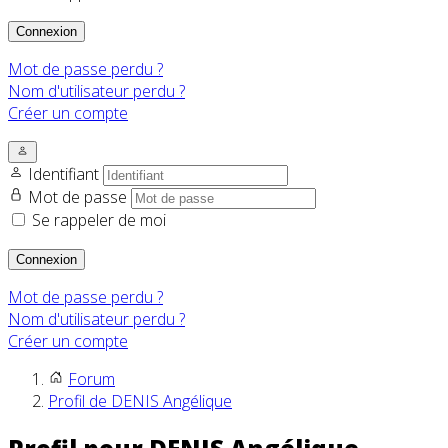
Connexion
Mot de passe perdu ?
Nom d'utilisateur perdu ?
Créer un compte
Identifiant
Mot de passe
Se rappeler de moi
Connexion
Mot de passe perdu ?
Nom d'utilisateur perdu ?
Créer un compte
Forum
Profil de DENIS Angélique