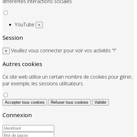
différentes interactions sociales.
YouTube
+
Session
Veuillez vous connecter pour voir vos activités "!"
×
Autres cookies
Ce site web utilise un certain nombre de cookies pour gérer,
par exemple, les sessions utilisateurs.
Accepter tous cookies
Refuser tous cookies
Valider
Connexion