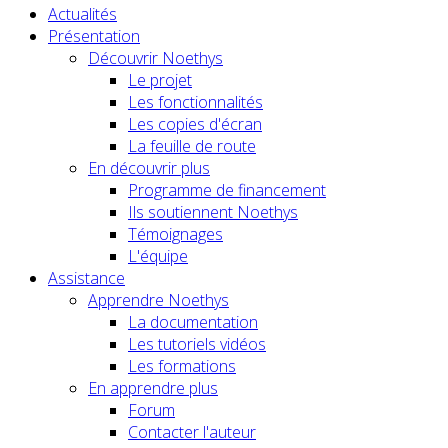
Actualités
Présentation
Découvrir Noethys
Le projet
Les fonctionnalités
Les copies d'écran
La feuille de route
En découvrir plus
Programme de financement
Ils soutiennent Noethys
Témoignages
L'équipe
Assistance
Apprendre Noethys
La documentation
Les tutoriels vidéos
Les formations
En apprendre plus
Forum
Contacter l'auteur