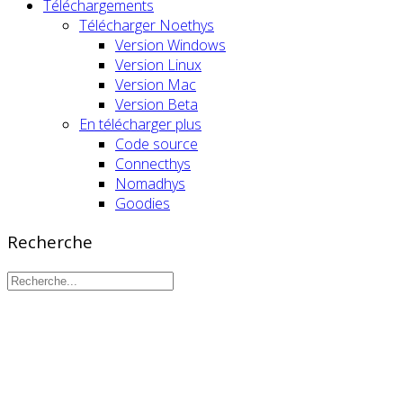
Téléchargements
Télécharger Noethys
Version Windows
Version Linux
Version Mac
Version Beta
En télécharger plus
Code source
Connecthys
Nomadhys
Goodies
Recherche