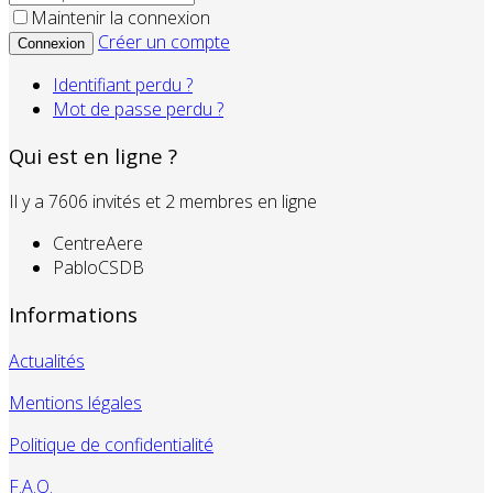
Maintenir la connexion
Créer un compte
Connexion
Identifiant perdu ?
Mot de passe perdu ?
Qui est en ligne ?
Il y a 7606 invités et 2 membres en ligne
CentreAere
PabloCSDB
Informations
Actualités
Mentions légales
Politique de confidentialité
F.A.Q.