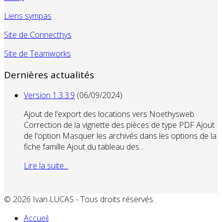
Liens sympas
Site de Connecthys
Site de Teamworks
Dernières actualités
Version 1.3.3.9
(06/09/2024)
Ajout de l'export des locations vers Noethysweb
Correction de la vignette des pièces de type PDF Ajout
de l'option Masquer les archivés dans les options de la
fiche famille Ajout du tableau des...
Lire la suite...
© 2026 Ivan LUCAS - Tous droits réservés.
Accueil