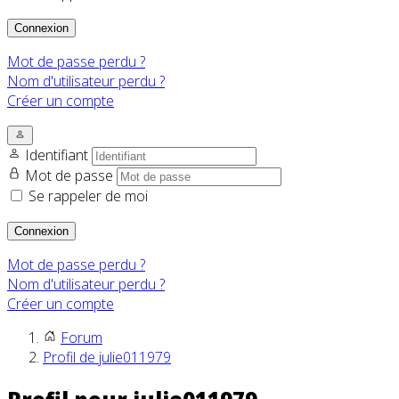
Connexion
Mot de passe perdu ?
Nom d'utilisateur perdu ?
Créer un compte
Identifiant
Mot de passe
Se rappeler de moi
Connexion
Mot de passe perdu ?
Nom d'utilisateur perdu ?
Créer un compte
Forum
Profil de julie011979