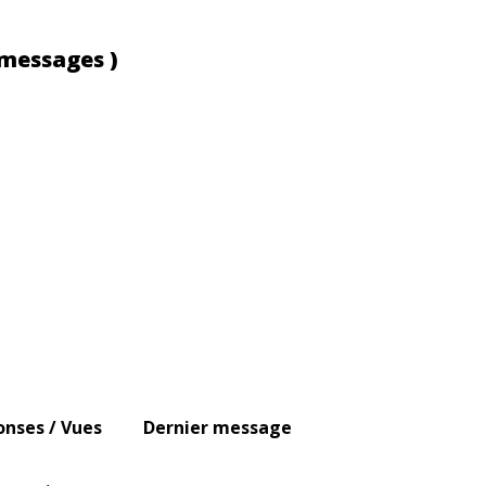
 messages )
nses / Vues
Dernier message