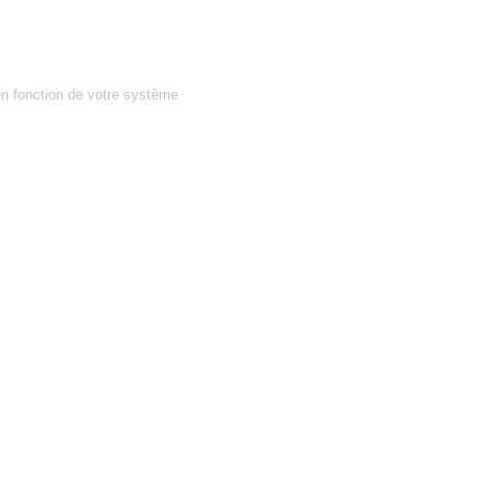
en fonction de votre système