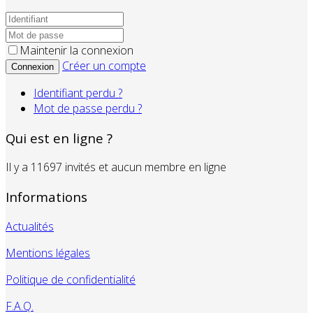
Maintenir la connexion
Créer un compte
Connexion
Identifiant perdu ?
Mot de passe perdu ?
Qui est en ligne ?
Il y a 11697 invités et aucun membre en ligne
Informations
Actualités
Mentions légales
Politique de confidentialité
F.A.Q.