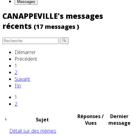
Messages
CANAPPEVILLE's messages
récents
(17 messages )
Démarrer
Précédent
1
2
Suivant
Fin
1
2
Réponses /
Dernier
Sujet
Vues
message
Détail sur des mêmes