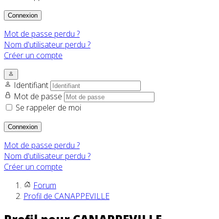
Connexion
Mot de passe perdu ?
Nom d'utilisateur perdu ?
Créer un compte
Identifiant
Mot de passe
Se rappeler de moi
Connexion
Mot de passe perdu ?
Nom d'utilisateur perdu ?
Créer un compte
Forum
Profil de CANAPPEVILLE