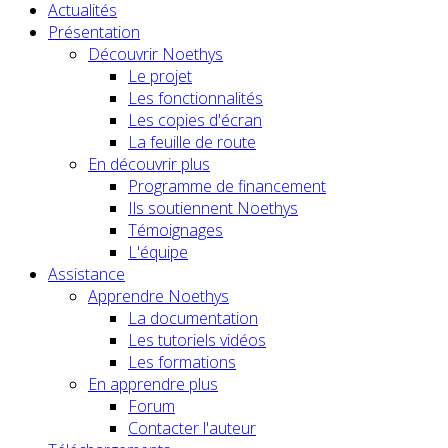
Actualités
Présentation
Découvrir Noethys
Le projet
Les fonctionnalités
Les copies d'écran
La feuille de route
En découvrir plus
Programme de financement
Ils soutiennent Noethys
Témoignages
L'équipe
Assistance
Apprendre Noethys
La documentation
Les tutoriels vidéos
Les formations
En apprendre plus
Forum
Contacter l'auteur