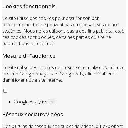
Cookies fonctionnels
Ce site utilise des cookies pour assurer son bon
fonctionnement et ne peuvent pas être désactivés de nos
systèmes. Nous ne les utilisons pas à des fins publicitaires. Si
ces cookies sont bloqués, certaines parties du site ne
pourront pas fonctionner.
Mesure d"'"audience
Ce site utilise des cookies de mesure et d’analyse d’audience,
tels que Google Analytics et Google Ads, afin d’évaluer et
d’améliorer notre site internet.
Google Analytics
+
Réseaux sociaux/Vidéos
Des plug-ins de réseaux sociaux et de vidéos, qui exploitent