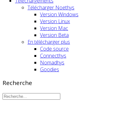
Téléchargements
Télécharger Noethys
Version Windows
Version Linux
Version Mac
Version Beta
En télécharger plus
Code source
Connecthys
Nomadhys
Goodies
Recherche