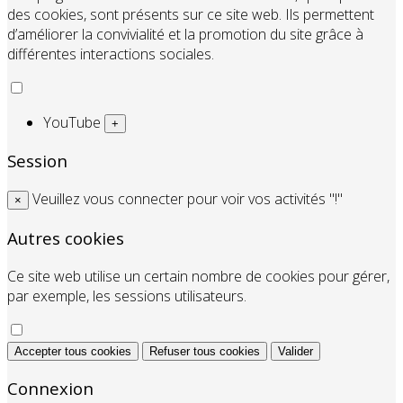
des cookies, sont présents sur ce site web. Ils permettent
d’améliorer la convivialité et la promotion du site grâce à
différentes interactions sociales.
YouTube
+
Session
Veuillez vous connecter pour voir vos activités "!"
×
Autres cookies
Ce site web utilise un certain nombre de cookies pour gérer,
par exemple, les sessions utilisateurs.
Accepter tous cookies
Refuser tous cookies
Valider
Connexion