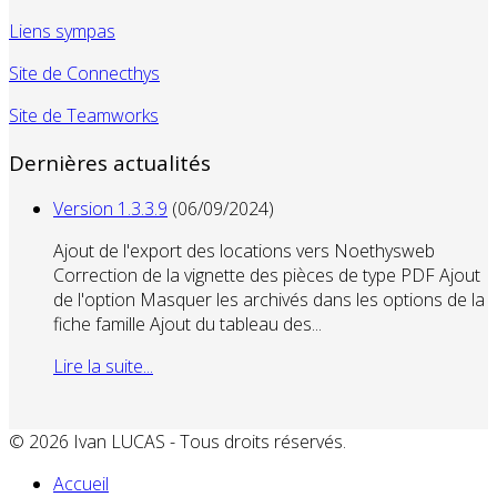
Liens sympas
Site de Connecthys
Site de Teamworks
Dernières actualités
Version 1.3.3.9
(06/09/2024)
Ajout de l'export des locations vers Noethysweb
Correction de la vignette des pièces de type PDF Ajout
de l'option Masquer les archivés dans les options de la
fiche famille Ajout du tableau des...
Lire la suite...
© 2026 Ivan LUCAS - Tous droits réservés.
Accueil