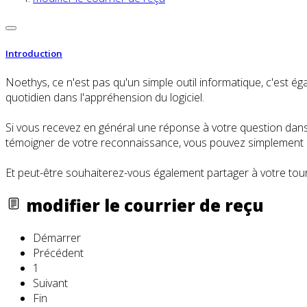
Introduction
Noethys, ce n'est pas qu'un simple outil informatique, c'es
quotidien dans l'appréhension du logiciel.
Si vous recevez en général une réponse à votre question dans l
témoigner de votre reconnaissance, vous pouvez simplement cl
Et peut-être souhaiterez-vous également partager à votre tour
modifier le courrier de reçu
Démarrer
Précédent
1
Suivant
Fin