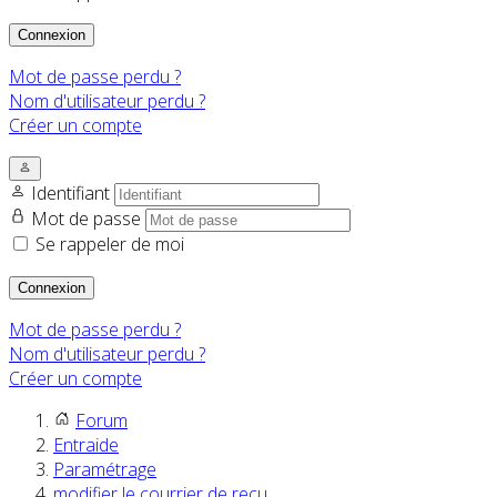
Connexion
Mot de passe perdu ?
Nom d'utilisateur perdu ?
Créer un compte
Identifiant
Mot de passe
Se rappeler de moi
Connexion
Mot de passe perdu ?
Nom d'utilisateur perdu ?
Créer un compte
Forum
Entraide
Paramétrage
modifier le courrier de reçu