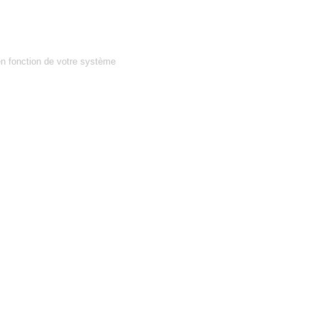
en fonction de votre système