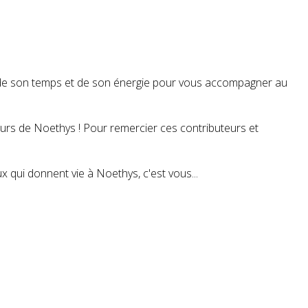
t de son temps et de son énergie pour vous accompagner au
teurs de Noethys ! Pour remercier ces contributeurs et
 qui donnent vie à Noethys, c'est vous...