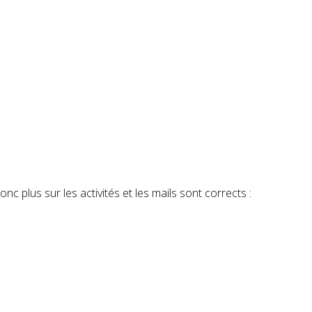
c plus sur les activités et les mails sont corrects :