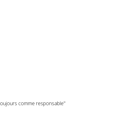
re toujours comme responsable"