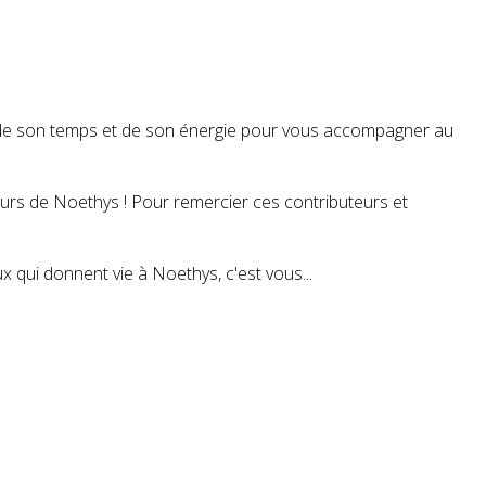
t de son temps et de son énergie pour vous accompagner au
teurs de Noethys ! Pour remercier ces contributeurs et
 qui donnent vie à Noethys, c'est vous...