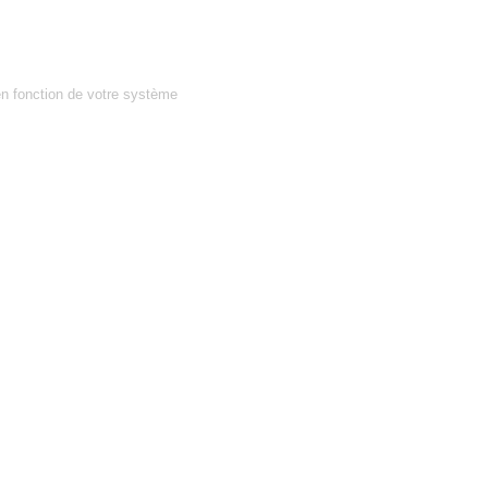
en fonction de votre système