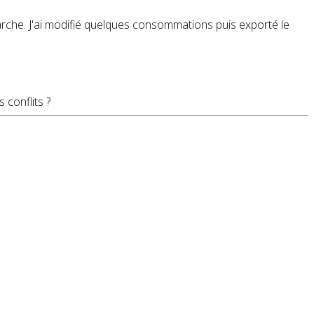
 marche. J'ai modifié quelques consommations puis exporté le
conflits ?