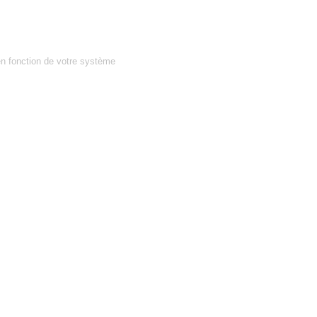
en fonction de votre système