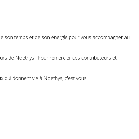
t de son temps et de son énergie pour vous accompagner au
teurs de Noethys ! Pour remercier ces contributeurs et
 qui donnent vie à Noethys, c'est vous...