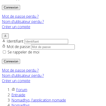
Connexion
Mot de passe perdu ?
Nom d'utilisateur perdu ?
Créer un compte
Identifiant
Mot de passe
Se rappeler de moi
Connexion
Mot de passe perdu ?
Nom d'utilisateur perdu ?
Créer un compte
Forum
Entraide
Nomadhys, l'application nomade
Nomadhys