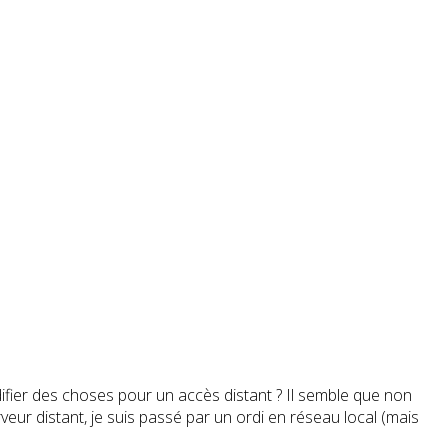
ifier des choses pour un accès distant ? Il semble que non
ur distant, je suis passé par un ordi en réseau local (mais