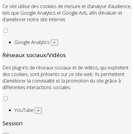
Ce site utilise des cookies de mesure et d’analyse d’audience,
tels que Google Analytics et Google Ads, afin d’évaluer et
d’améliorer notre site internet.
Google Analytics
+
Réseaux sociaux/Vidéos
Des plug-ins de réseaux sociaux et de vidéos, qui exploitent
des cookies, sont présents sur ce site web. Ils permettent
d’améliorer la convivialité et la promotion du site grâce à
différentes interactions sociales.
YouTube
+
Session