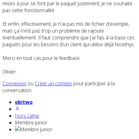
mises à jour se font par le paquet justement, je ne souhaite
pas cette fonctionnalité.
Et enfin, effectivement, je n'ai pas mis de fichier d'exemple,
mais ça n'est pas trop un problème de rajouté
éventuellement. Il faut comprendre que j'ai fais à la base ces
paquets pour les besoins d'un client qui utilise déjà Noethys.
Merci en tout cas pour le feedback.
Olivier.
Connexion
ou
Créer un compte
pour participer à la
conversation.
obitwo
Hors Ligne
Membre junior