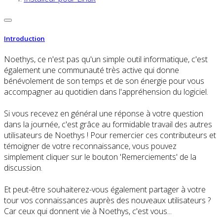
Introduction
Noethys, ce n'est pas qu'un simple outil informatique, c'est
également une communauté très active qui donne
bénévolement de son temps et de son énergie pour vous
accompagner au quotidien dans l'appréhension du logiciel.
Si vous recevez en général une réponse à votre question
dans la journée, c'est grâce au formidable travail des autres
utilisateurs de Noethys ! Pour remercier ces contributeurs et
témoigner de votre reconnaissance, vous pouvez
simplement cliquer sur le bouton 'Remerciements' de la
discussion.
Et peut-être souhaiterez-vous également partager à votre
tour vos connaissances auprès des nouveaux utilisateurs ?
Car ceux qui donnent vie à Noethys, c'est vous...