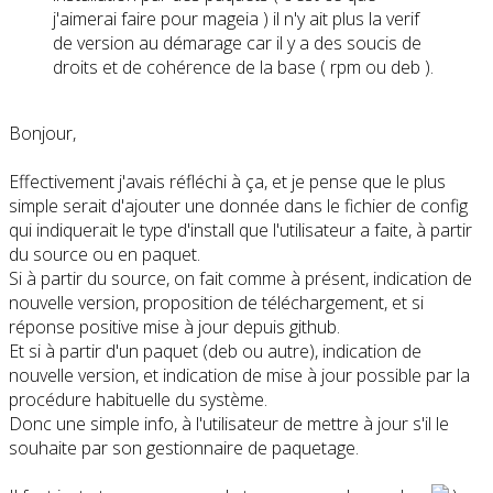
j'aimerai faire pour mageia ) il n'y ait plus la verif
de version au démarage car il y a des soucis de
droits et de cohérence de la base ( rpm ou deb ).
Bonjour,
Effectivement j'avais réfléchi à ça, et je pense que le plus
simple serait d'ajouter une donnée dans le fichier de config
qui indiquerait le type d'install que l'utilisateur a faite, à partir
du source ou en paquet.
Si à partir du source, on fait comme à présent, indication de
nouvelle version, proposition de téléchargement, et si
réponse positive mise à jour depuis github.
Et si à partir d'un paquet (deb ou autre), indication de
nouvelle version, et indication de mise à jour possible par la
procédure habituelle du système.
Donc une simple info, à l'utilisateur de mettre à jour s'il le
souhaite par son gestionnaire de paquetage.