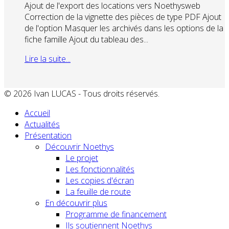
Ajout de l'export des locations vers Noethysweb
Correction de la vignette des pièces de type PDF Ajout
de l'option Masquer les archivés dans les options de la
fiche famille Ajout du tableau des...
Lire la suite...
© 2026 Ivan LUCAS - Tous droits réservés.
Accueil
Actualités
Présentation
Découvrir Noethys
Le projet
Les fonctionnalités
Les copies d'écran
La feuille de route
En découvrir plus
Programme de financement
Ils soutiennent Noethys