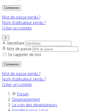
Connexion
Mot de passe perdu ?
Nom d'utilisateur perdu ?
Créer un compte
Identifiant
Mot de passe
Se rappeler de moi
Connexion
Mot de passe perdu ?
Nom d'utilisateur perdu ?
Créer un compte
Forum
Développement
Le coin des développeurs
Installeur pour Linux