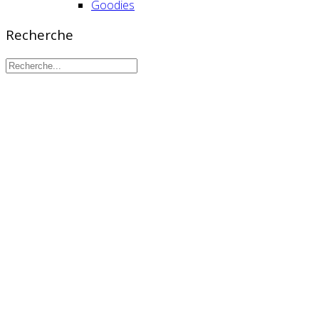
Goodies
Recherche