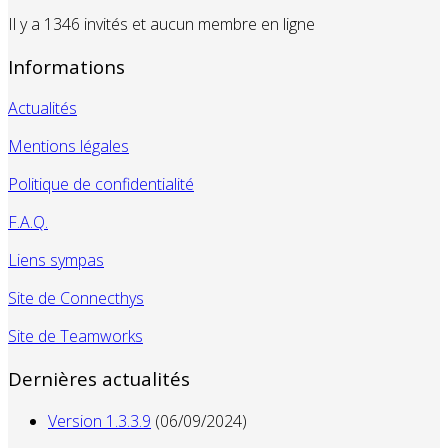
Il y a 1346 invités et aucun membre en ligne
Informations
Actualités
Mentions légales
Politique de confidentialité
F.A.Q.
Liens sympas
Site de Connecthys
Site de Teamworks
Dernières actualités
Version 1.3.3.9
(06/09/2024)