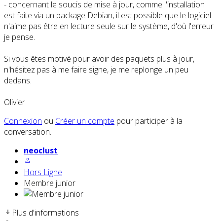
- concernant le soucis de mise à jour, comme l'installation
est faite via un package Debian, il est possible que le logiciel
n'aime pas être en lecture seule sur le système, d'où l'erreur
je pense.
Si vous êtes motivé pour avoir des paquets plus à jour,
n'hésitez pas à me faire signe, je me replonge un peu
dedans.
Olivier
Connexion
ou
Créer un compte
pour participer à la
conversation.
neoclust
Hors Ligne
Membre junior
Plus d'informations