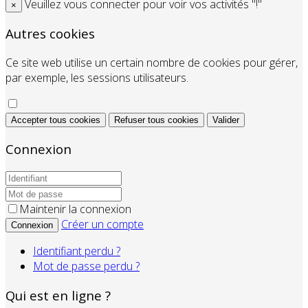
Veuillez vous connecter pour voir vos activités "!"
×
Autres cookies
Ce site web utilise un certain nombre de cookies pour gérer,
par exemple, les sessions utilisateurs.
Accepter tous cookies
Refuser tous cookies
Valider
Connexion
Maintenir la connexion
Créer un compte
Connexion
Identifiant perdu ?
Mot de passe perdu ?
Qui est en ligne ?