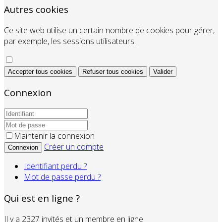
Autres cookies
Ce site web utilise un certain nombre de cookies pour gérer,
par exemple, les sessions utilisateurs.
Accepter tous cookies
Refuser tous cookies
Valider
Connexion
Maintenir la connexion
Créer un compte
Connexion
Identifiant perdu ?
Mot de passe perdu ?
Qui est en ligne ?
Il y a 2327 invités et un membre en ligne