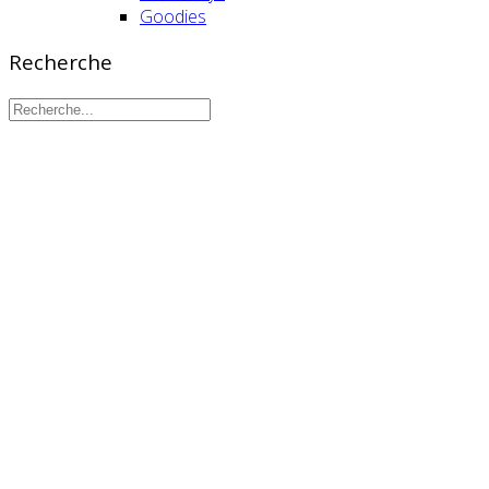
Goodies
Recherche