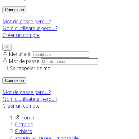
Connexion
Mot de passe perdu ?
Nom d'utilisateur perdu ?
Créer un compte
Identifiant
Mot de passe
Se rappeler de moi
Connexion
Mot de passe perdu ?
Nom d'utilisateur perdu ?
Créer un compte
Forum
Entraide
Fichiers
acceès au reseau impossible