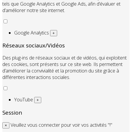
tels que Google Analytics et Google Ads, afin d’évaluer et
d’améliorer notre site internet.
Google Analytics
+
Réseaux sociaux/Vidéos
Des plug-ins de réseaux sociaux et de vidéos, qui exploitent
des cookies, sont présents sur ce site web. Ils permettent
d’améliorer la convivialité et la promotion du site grâce à
différentes interactions sociales.
YouTube
+
Session
Veuillez vous connecter pour voir vos activités "!"
×