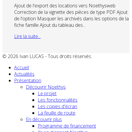
Ajout de l'export des locations vers Noethysweb
Correction de la vignette des pièces de type PDF Ajout
de l'option Masquer les archivés dans les options de la
fiche famille Ajout du tableau des...
Lire la suite...
© 2026 Ivan LUCAS - Tous droits réservés.
Accueil
Actualités
Présentation
Découvrir Noethys
Le projet
Les fonctionnalités
Les copies d'écran
La feuille de route
En découvrir plus
Programme de financement