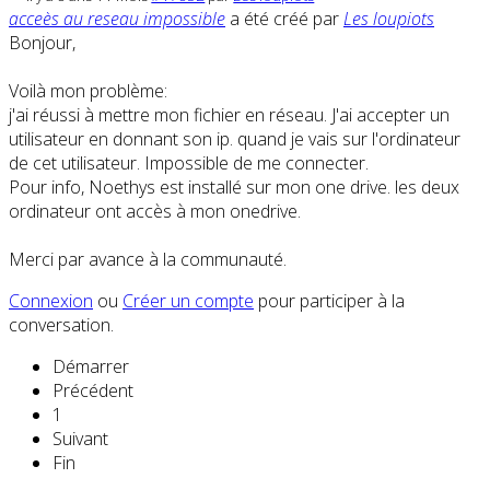
acceès au reseau impossible
a été créé par
Les loupiots
Bonjour,
Voilà mon problème:
j'ai réussi à mettre mon fichier en réseau. J'ai accepter un
utilisateur en donnant son ip. quand je vais sur l'ordinateur
de cet utilisateur. Impossible de me connecter.
Pour info, Noethys est installé sur mon one drive. les deux
ordinateur ont accès à mon onedrive.
Merci par avance à la communauté.
Connexion
ou
Créer un compte
pour participer à la
conversation.
Démarrer
Précédent
1
Suivant
Fin