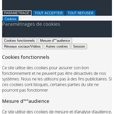
PARAMETRAGE
TOUT ACCEPTER
TOUT REFUSER
Cookies
Paramétrages de cookies
×
Cookies fonctionnels
Mesure d"'"audience
Réseaux sociaux/Vidéos
Autres cookies
Session
Cookies fonctionnels
Ce site utilise des cookies pour assurer son bon
fonctionnement et ne peuvent pas être désactivés de nos
systèmes. Nous ne les utilisons pas à des fins publicitaires. Si
ces cookies sont bloqués, certaines parties du site ne
pourront pas fonctionner.
Mesure d"'"audience
Ce site utilise des cookies de mesure et d’analyse d’audience,