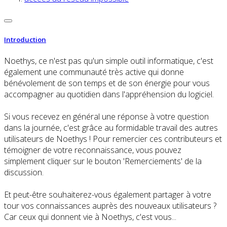
Introduction
Noethys, ce n'est pas qu'un simple outil informatique, c'est
également une communauté très active qui donne
bénévolement de son temps et de son énergie pour vous
accompagner au quotidien dans l'appréhension du logiciel.
Si vous recevez en général une réponse à votre question
dans la journée, c'est grâce au formidable travail des autres
utilisateurs de Noethys ! Pour remercier ces contributeurs et
témoigner de votre reconnaissance, vous pouvez
simplement cliquer sur le bouton 'Remerciements' de la
discussion.
Et peut-être souhaiterez-vous également partager à votre
tour vos connaissances auprès des nouveaux utilisateurs ?
Car ceux qui donnent vie à Noethys, c'est vous...