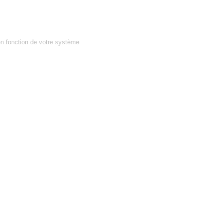
en fonction de votre système