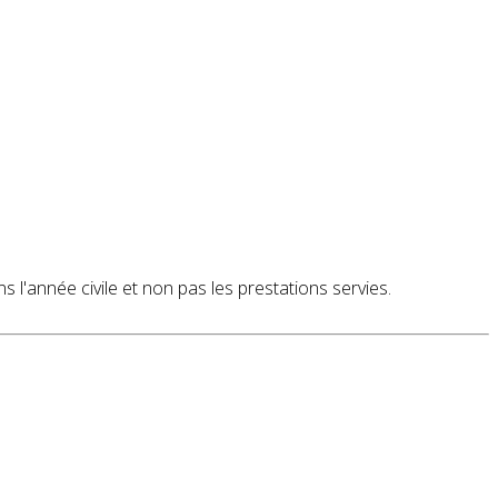
s l'année civile et non pas les prestations servies.