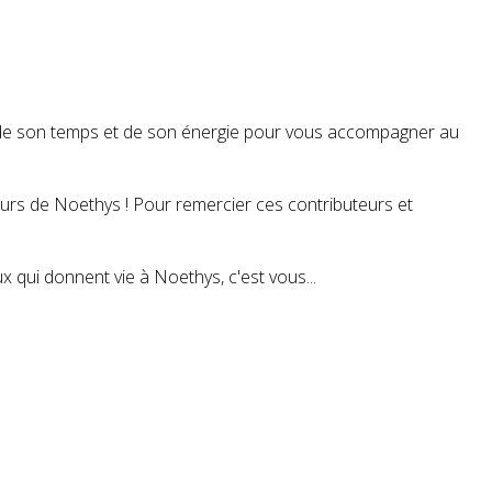
t de son temps et de son énergie pour vous accompagner au
teurs de Noethys ! Pour remercier ces contributeurs et
 qui donnent vie à Noethys, c'est vous...