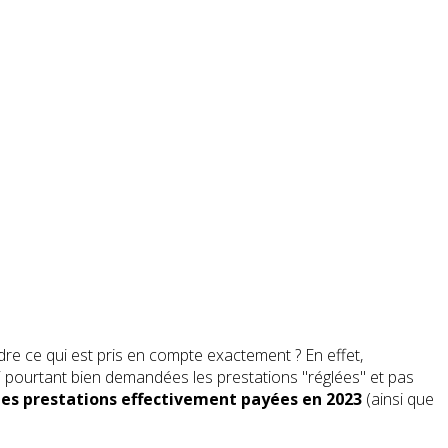
ndre ce qui est pris en compte exactement ? En effet,
'ai pourtant bien demandées les prestations "réglées" et pas
es prestations effectivement payées en 2023
(ainsi que