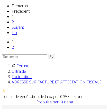
Démarrer
Précédent
1
2
Suivant
Fin
1
2
Forum
Entraide
Facturation
ADRESSE SUR FACTURE ET ATTESTATION FISCALE
Temps de génération de la page : 0.355 secondes
Propulsé par
Kunena