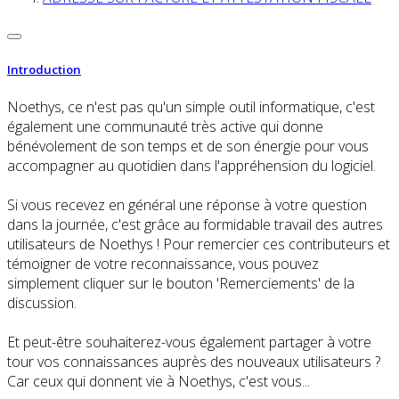
Introduction
Noethys, ce n'est pas qu'un simple outil informatique, c'est
également une communauté très active qui donne
bénévolement de son temps et de son énergie pour vous
accompagner au quotidien dans l'appréhension du logiciel.
Si vous recevez en général une réponse à votre question
dans la journée, c'est grâce au formidable travail des autres
utilisateurs de Noethys ! Pour remercier ces contributeurs et
témoigner de votre reconnaissance, vous pouvez
simplement cliquer sur le bouton 'Remerciements' de la
discussion.
Et peut-être souhaiterez-vous également partager à votre
tour vos connaissances auprès des nouveaux utilisateurs ?
Car ceux qui donnent vie à Noethys, c'est vous...