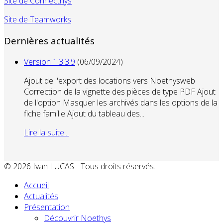
Site de Connecthys
Site de Teamworks
Dernières actualités
Version 1.3.3.9
(06/09/2024)
Ajout de l'export des locations vers Noethysweb
Correction de la vignette des pièces de type PDF Ajout
de l'option Masquer les archivés dans les options de la
fiche famille Ajout du tableau des...
Lire la suite...
© 2026 Ivan LUCAS - Tous droits réservés.
Accueil
Actualités
Présentation
Découvrir Noethys