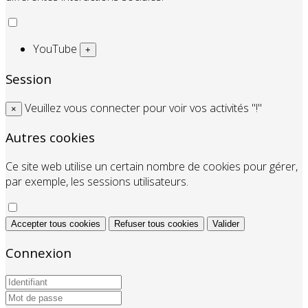
YouTube
+
Session
Veuillez vous connecter pour voir vos activités "!"
×
Autres cookies
Ce site web utilise un certain nombre de cookies pour gérer,
par exemple, les sessions utilisateurs.
Accepter tous cookies
Refuser tous cookies
Valider
Connexion