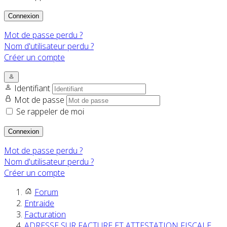
Connexion
Mot de passe perdu ?
Nom d'utilisateur perdu ?
Créer un compte
Identifiant
Mot de passe
Se rappeler de moi
Connexion
Mot de passe perdu ?
Nom d'utilisateur perdu ?
Créer un compte
Forum
Entraide
Facturation
ADRESSE SUR FACTURE ET ATTESTATION FISCALE