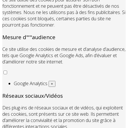
fonctionnement et ne peuvent pas être désactivés de nos
systèmes. Nous ne les utilisons pas à des fins publicitaires. Si
ces cookies sont bloqués, certaines parties du site ne
pourront pas fonctionner.
Mesure d"'"audience
Ce site utilise des cookies de mesure et d’analyse d’audience,
tels que Google Analytics et Google Ads, afin d’évaluer et
d’améliorer notre site internet.
Google Analytics
+
Réseaux sociaux/Vidéos
Des plug-ins de réseaux sociaux et de vidéos, qui exploitent
des cookies, sont présents sur ce site web. Ils permettent
d’améliorer la convivialité et la promotion du site grâce à
différentes interactions sociales.