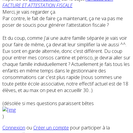
FACTURE ET ATTESTATION FISCALE
Merci, je vais regarder ça.
Par contre, le fait de faire ça maintenant, ça ne va pas me
poser de soucis pour générer l'attestation fiscale ?
Et du coup, comme j'ai une autre famille séparée je vais voir
pour faire de même, ça devrait leur simplifier la vie aussi ^^.
Eux sont en garde alternée, donc c'est différent. Du coup
pour entrer mes consos cantine et périsco, je devrai aller sur
chaque famille individuellement ? Actuellement je fais tous les
enfants en même temps dans le gestionnaire des
consommations car c'est plus rapide (nous sommes une
toute petite école associative, notre effectif actuel est de 18
élèves, et au max on peut en accueillir 30...).
(désolée si mes questions paraissent bêtes
)
Connexion
ou
Créer un compte
pour participer à la