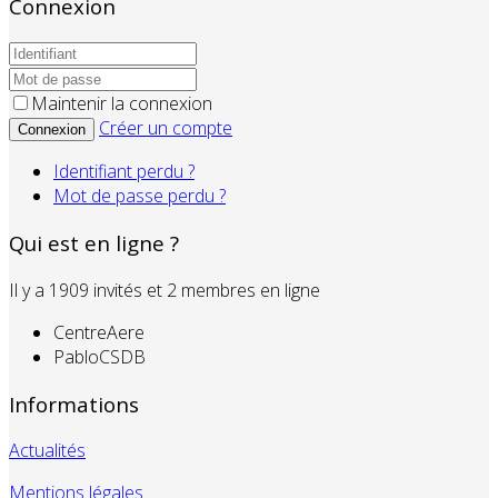
Connexion
Maintenir la connexion
Créer un compte
Connexion
Identifiant perdu ?
Mot de passe perdu ?
Qui est en ligne ?
Il y a 1909 invités et 2 membres en ligne
CentreAere
PabloCSDB
Informations
Actualités
Mentions légales