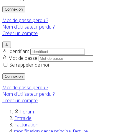
Connexion
Mot de passe perdu ?
Nom d'utilisateur perdu ?
Créer un compte
Identifiant
Mot de passe
Se rappeler de moi
Connexion
Mot de passe perdu ?
Nom d'utilisateur perdu ?
Créer un compte
Forum
Entraide
Facturation
modification cadre principal facture