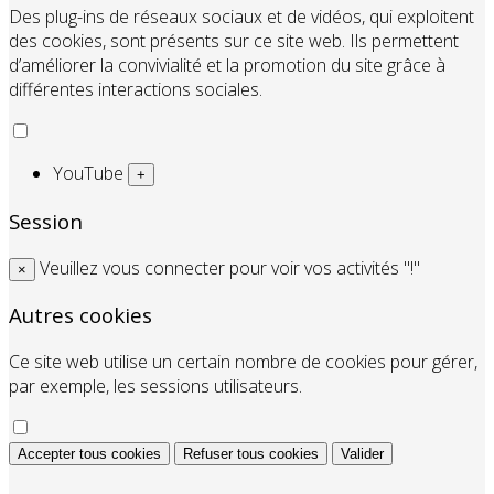
Des plug-ins de réseaux sociaux et de vidéos, qui exploitent
des cookies, sont présents sur ce site web. Ils permettent
d’améliorer la convivialité et la promotion du site grâce à
différentes interactions sociales.
YouTube
+
Session
Veuillez vous connecter pour voir vos activités "!"
×
Autres cookies
Ce site web utilise un certain nombre de cookies pour gérer,
par exemple, les sessions utilisateurs.
Accepter tous cookies
Refuser tous cookies
Valider