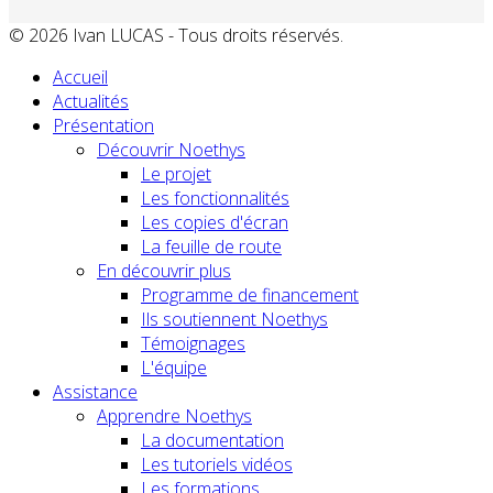
© 2026 Ivan LUCAS - Tous droits réservés.
Accueil
Actualités
Présentation
Découvrir Noethys
Le projet
Les fonctionnalités
Les copies d'écran
La feuille de route
En découvrir plus
Programme de financement
Ils soutiennent Noethys
Témoignages
L'équipe
Assistance
Apprendre Noethys
La documentation
Les tutoriels vidéos
Les formations