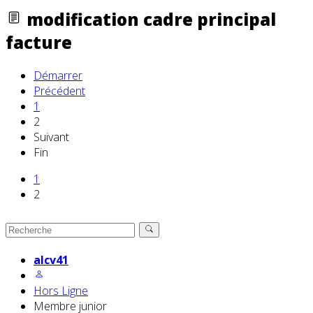
modification cadre principal
facture
Démarrer
Précédent
1
2
Suivant
Fin
1
2
alcv41
Hors Ligne
Membre junior