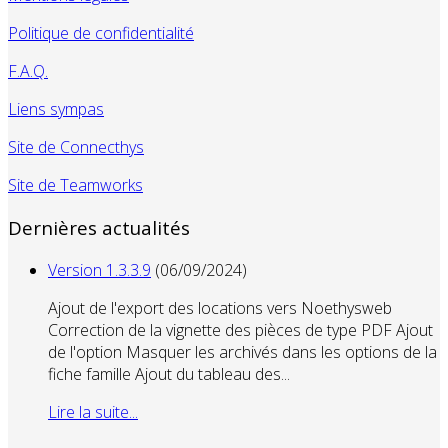
Politique de confidentialité
F.A.Q.
Liens sympas
Site de Connecthys
Site de Teamworks
Dernières actualités
Version 1.3.3.9
(06/09/2024)
Ajout de l'export des locations vers Noethysweb
Correction de la vignette des pièces de type PDF Ajout
de l'option Masquer les archivés dans les options de la
fiche famille Ajout du tableau des...
Lire la suite...