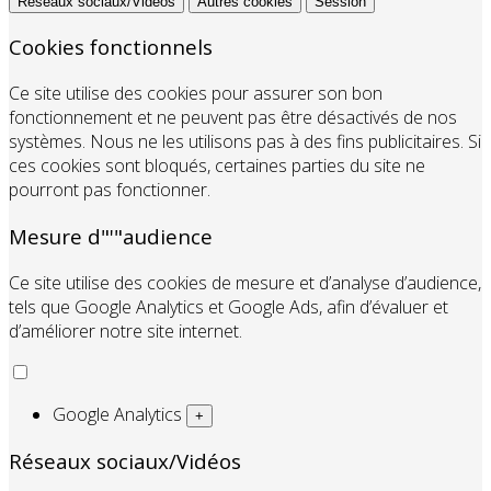
Réseaux sociaux/Vidéos
Autres cookies
Session
Cookies fonctionnels
Ce site utilise des cookies pour assurer son bon
fonctionnement et ne peuvent pas être désactivés de nos
systèmes. Nous ne les utilisons pas à des fins publicitaires. Si
ces cookies sont bloqués, certaines parties du site ne
pourront pas fonctionner.
Mesure d"'"audience
Ce site utilise des cookies de mesure et d’analyse d’audience,
tels que Google Analytics et Google Ads, afin d’évaluer et
d’améliorer notre site internet.
Google Analytics
+
Réseaux sociaux/Vidéos