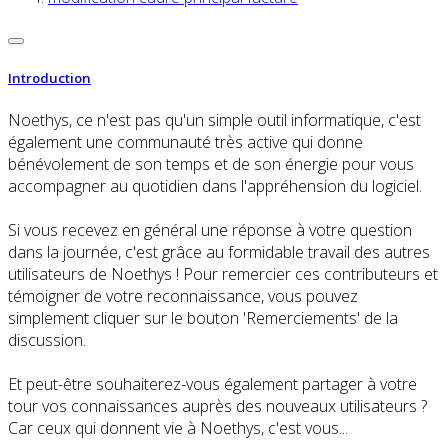
Introduction
Noethys, ce n'est pas qu'un simple outil informatique, c'est
également une communauté très active qui donne
bénévolement de son temps et de son énergie pour vous
accompagner au quotidien dans l'appréhension du logiciel.
Si vous recevez en général une réponse à votre question
dans la journée, c'est grâce au formidable travail des autres
utilisateurs de Noethys ! Pour remercier ces contributeurs et
témoigner de votre reconnaissance, vous pouvez
simplement cliquer sur le bouton 'Remerciements' de la
discussion.
Et peut-être souhaiterez-vous également partager à votre
tour vos connaissances auprès des nouveaux utilisateurs ?
Car ceux qui donnent vie à Noethys, c'est vous...