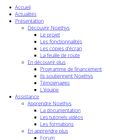
Accueil
Actualités
Présentation
Découvrir Noethys
Le projet
Les fonctionnalités
Les copies d'écran
La feuille de route
En découvrir plus
Programme de financement
Ils soutiennent Noethys
Témoignages
L'équipe
Assistance
Apprendre Noethys
La documentation
Les tutoriels vidéos
Les formations
En apprendre plus
Forum