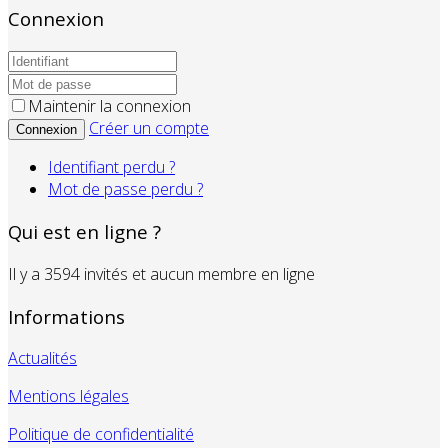
Connexion
Maintenir la connexion
Créer un compte
Connexion
Identifiant perdu ?
Mot de passe perdu ?
Qui est en ligne ?
Il y a 3594 invités et aucun membre en ligne
Informations
Actualités
Mentions légales
Politique de confidentialité