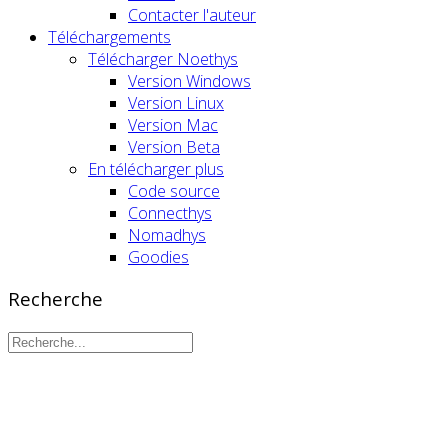
Contacter l'auteur
Téléchargements
Télécharger Noethys
Version Windows
Version Linux
Version Mac
Version Beta
En télécharger plus
Code source
Connecthys
Nomadhys
Goodies
Recherche