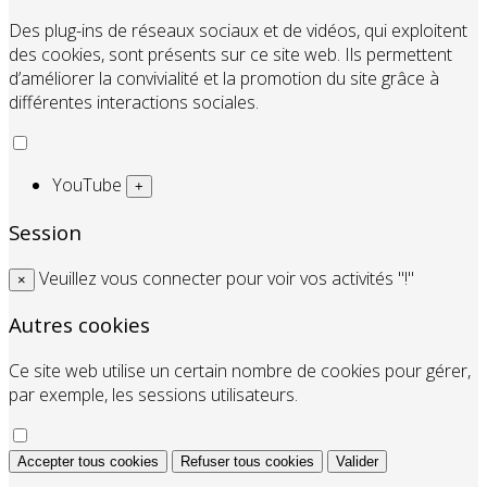
Des plug-ins de réseaux sociaux et de vidéos, qui exploitent
des cookies, sont présents sur ce site web. Ils permettent
d’améliorer la convivialité et la promotion du site grâce à
différentes interactions sociales.
YouTube
+
Session
Veuillez vous connecter pour voir vos activités "!"
×
Autres cookies
Ce site web utilise un certain nombre de cookies pour gérer,
par exemple, les sessions utilisateurs.
Accepter tous cookies
Refuser tous cookies
Valider