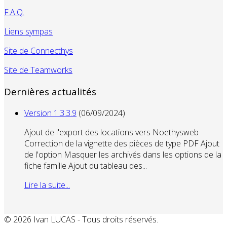
F.A.Q.
Liens sympas
Site de Connecthys
Site de Teamworks
Dernières actualités
Version 1.3.3.9
(06/09/2024)
Ajout de l'export des locations vers Noethysweb
Correction de la vignette des pièces de type PDF Ajout
de l'option Masquer les archivés dans les options de la
fiche famille Ajout du tableau des...
Lire la suite...
© 2026 Ivan LUCAS - Tous droits réservés.