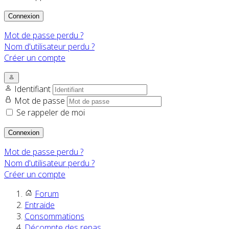
Connexion
Mot de passe perdu ?
Nom d'utilisateur perdu ?
Créer un compte
Identifiant
Mot de passe
Se rappeler de moi
Connexion
Mot de passe perdu ?
Nom d'utilisateur perdu ?
Créer un compte
Forum
Entraide
Consommations
Décompte des repas