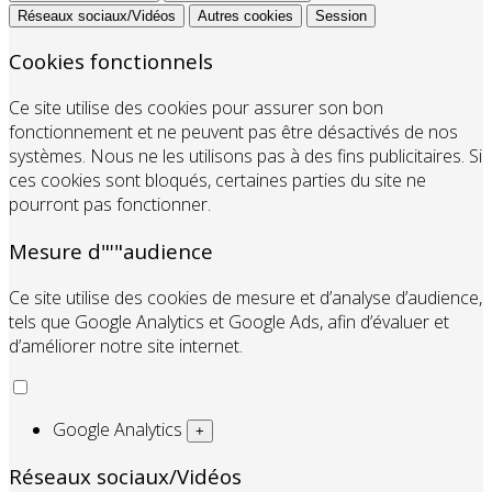
Réseaux sociaux/Vidéos
Autres cookies
Session
Cookies fonctionnels
Ce site utilise des cookies pour assurer son bon
fonctionnement et ne peuvent pas être désactivés de nos
systèmes. Nous ne les utilisons pas à des fins publicitaires. Si
ces cookies sont bloqués, certaines parties du site ne
pourront pas fonctionner.
Mesure d"'"audience
Ce site utilise des cookies de mesure et d’analyse d’audience,
tels que Google Analytics et Google Ads, afin d’évaluer et
d’améliorer notre site internet.
Google Analytics
+
Réseaux sociaux/Vidéos