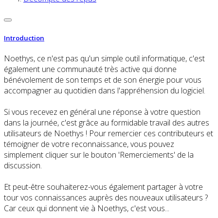
Introduction
Noethys, ce n'est pas qu'un simple outil informatique, c'est
également une communauté très active qui donne
bénévolement de son temps et de son énergie pour vous
accompagner au quotidien dans l'appréhension du logiciel.
Si vous recevez en général une réponse à votre question
dans la journée, c'est grâce au formidable travail des autres
utilisateurs de Noethys ! Pour remercier ces contributeurs et
témoigner de votre reconnaissance, vous pouvez
simplement cliquer sur le bouton 'Remerciements' de la
discussion.
Et peut-être souhaiterez-vous également partager à votre
tour vos connaissances auprès des nouveaux utilisateurs ?
Car ceux qui donnent vie à Noethys, c'est vous...