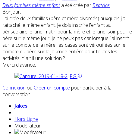
Deux familles même enfant
a été créé par
Beatrice
Bonjour,
J'ai créé deux familles (père et mère divorcés) auxquels j'ai
rattaché le même enfant. Je dois inscrire l'enfant au
périscolaire le lundi matin pour la mère et le lundi soir pour le
père sur le même jour. Je ne peux pas car lorsque j'ai inscrit
sur le compte de la mère, les cases sont vérouillées sur le
compte du père sur la journée entière pour toutes les
activités. Y a t il une solution ?
Merci d'avance,
Connexion
ou
Créer un compte
pour participer à la
conversation.
Jakes
Hors Ligne
Modérateur