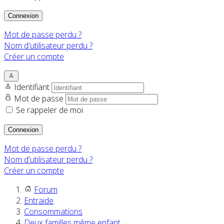
Connexion
Mot de passe perdu ?
Nom d'utilisateur perdu ?
Créer un compte
Identifiant
Mot de passe
Se rappeler de moi
Connexion
Mot de passe perdu ?
Nom d'utilisateur perdu ?
Créer un compte
Forum
Entraide
Consommations
Deux familles même enfant