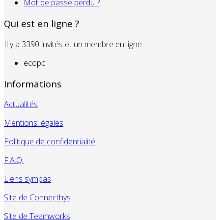
Mot de passe perdu ?
Qui est en ligne ?
Il y a 3390 invités et un membre en ligne
ecopc
Informations
Actualités
Mentions légales
Politique de confidentialité
F.A.Q.
Liens sympas
Site de Connecthys
Site de Teamworks