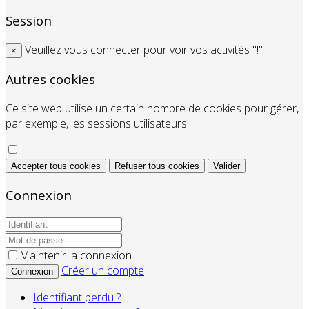
Session
Veuillez vous connecter pour voir vos activités "!"
×
Autres cookies
Ce site web utilise un certain nombre de cookies pour gérer,
par exemple, les sessions utilisateurs.
Accepter tous cookies
Refuser tous cookies
Valider
Connexion
Maintenir la connexion
Créer un compte
Connexion
Identifiant perdu ?