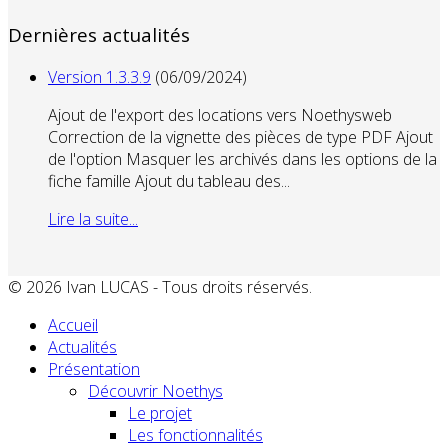
Dernières actualités
Version 1.3.3.9
(06/09/2024)
Ajout de l'export des locations vers Noethysweb
Correction de la vignette des pièces de type PDF Ajout
de l'option Masquer les archivés dans les options de la
fiche famille Ajout du tableau des...
Lire la suite...
© 2026 Ivan LUCAS - Tous droits réservés.
Accueil
Actualités
Présentation
Découvrir Noethys
Le projet
Les fonctionnalités