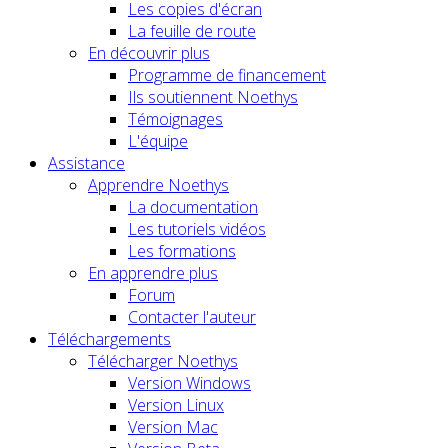
Les copies d'écran
La feuille de route
En découvrir plus
Programme de financement
Ils soutiennent Noethys
Témoignages
L'équipe
Assistance
Apprendre Noethys
La documentation
Les tutoriels vidéos
Les formations
En apprendre plus
Forum
Contacter l'auteur
Téléchargements
Télécharger Noethys
Version Windows
Version Linux
Version Mac