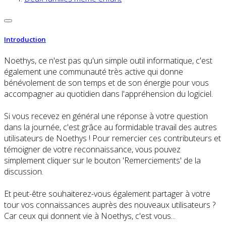
Introduction
Noethys, ce n'est pas qu'un simple outil informatique, c'est
également une communauté très active qui donne
bénévolement de son temps et de son énergie pour vous
accompagner au quotidien dans l'appréhension du logiciel.
Si vous recevez en général une réponse à votre question
dans la journée, c'est grâce au formidable travail des autres
utilisateurs de Noethys ! Pour remercier ces contributeurs et
témoigner de votre reconnaissance, vous pouvez
simplement cliquer sur le bouton 'Remerciements' de la
discussion.
Et peut-être souhaiterez-vous également partager à votre
tour vos connaissances auprès des nouveaux utilisateurs ?
Car ceux qui donnent vie à Noethys, c'est vous...