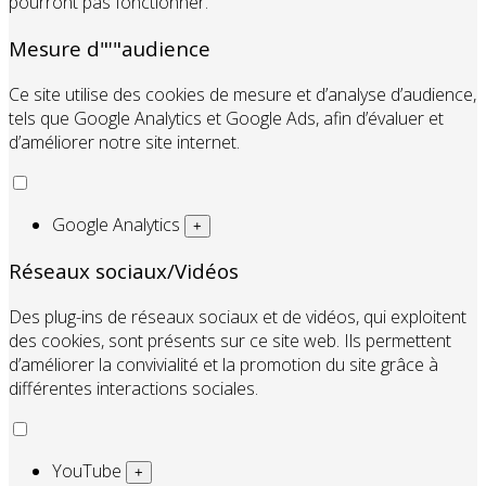
pourront pas fonctionner.
Mesure d"'"audience
Ce site utilise des cookies de mesure et d’analyse d’audience,
tels que Google Analytics et Google Ads, afin d’évaluer et
d’améliorer notre site internet.
Google Analytics
+
Réseaux sociaux/Vidéos
Des plug-ins de réseaux sociaux et de vidéos, qui exploitent
des cookies, sont présents sur ce site web. Ils permettent
d’améliorer la convivialité et la promotion du site grâce à
différentes interactions sociales.
YouTube
+