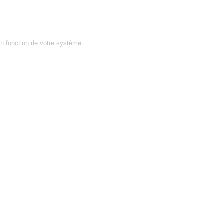
en fonction de votre système