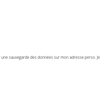
r sur une sauvegarde des données sur mon adresse perso. Je