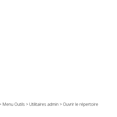
> Menu Outils > Utilitaires admin > Ouvrir le répertoire
.