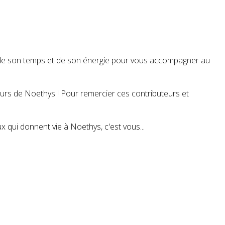
t de son temps et de son énergie pour vous accompagner au
teurs de Noethys ! Pour remercier ces contributeurs et
 qui donnent vie à Noethys, c'est vous...