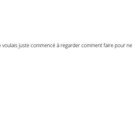
e. Je voulais juste commencé à regarder comment faire pour ne