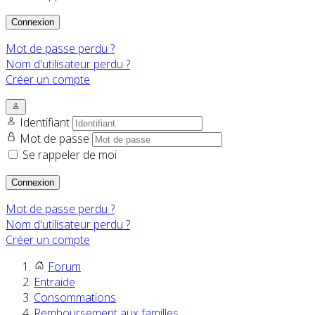
Connexion
Mot de passe perdu ?
Nom d'utilisateur perdu ?
Créer un compte
Identifiant
Mot de passe
Se rappeler de moi
Connexion
Mot de passe perdu ?
Nom d'utilisateur perdu ?
Créer un compte
Forum
Entraide
Consommations
Remboursement aux familles