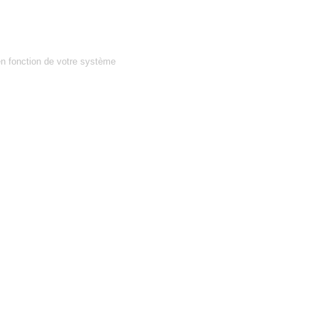
en fonction de votre système