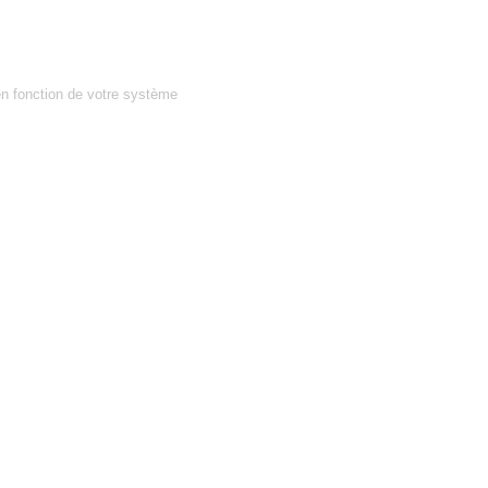
en fonction de votre système