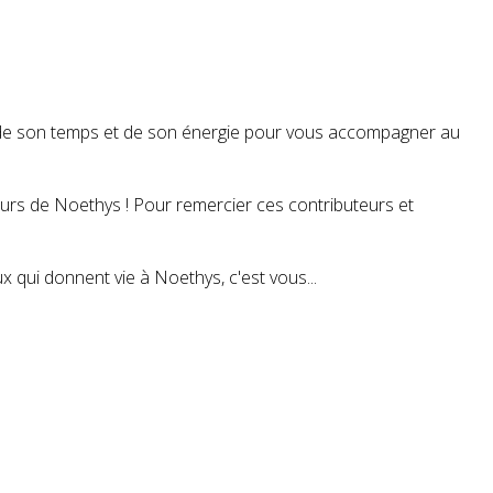
t de son temps et de son énergie pour vous accompagner au
teurs de Noethys ! Pour remercier ces contributeurs et
 qui donnent vie à Noethys, c'est vous...