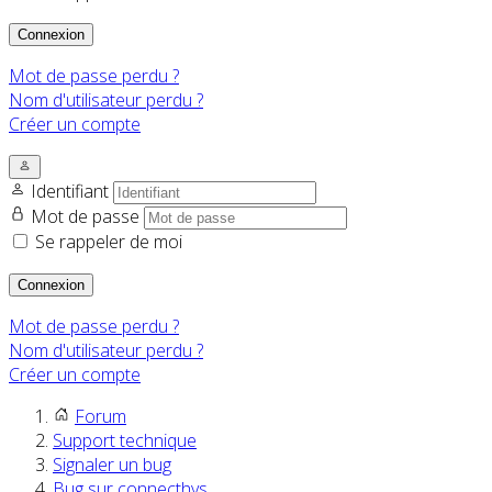
Connexion
Mot de passe perdu ?
Nom d'utilisateur perdu ?
Créer un compte
Identifiant
Mot de passe
Se rappeler de moi
Connexion
Mot de passe perdu ?
Nom d'utilisateur perdu ?
Créer un compte
Forum
Support technique
Signaler un bug
Bug sur connecthys