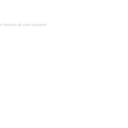
en fonction de votre système