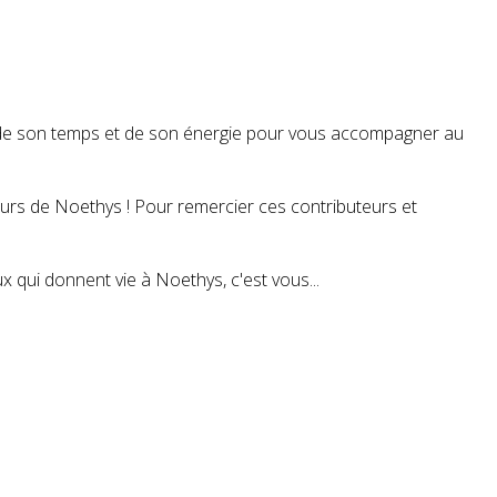
t de son temps et de son énergie pour vous accompagner au
teurs de Noethys ! Pour remercier ces contributeurs et
 qui donnent vie à Noethys, c'est vous...