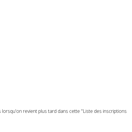
 lorsqu'on revient plus tard dans cette "Liste des inscriptions