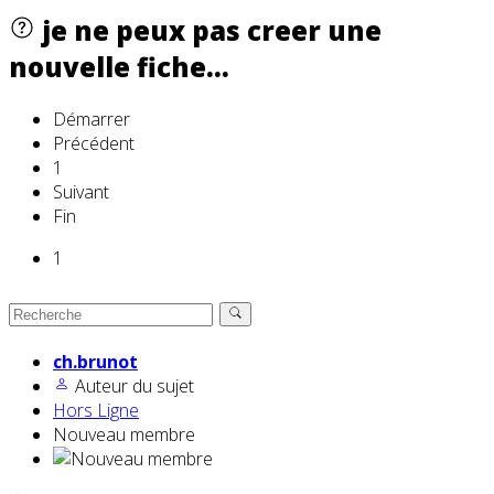
je ne peux pas creer une
nouvelle fiche...
Démarrer
Précédent
1
Suivant
Fin
1
ch.brunot
Auteur du sujet
Hors Ligne
Nouveau membre