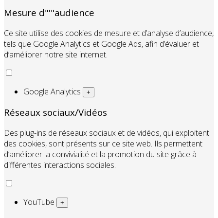
Mesure d"'"audience
Ce site utilise des cookies de mesure et d’analyse d’audience,
tels que Google Analytics et Google Ads, afin d’évaluer et
d’améliorer notre site internet.
Google Analytics
+
Réseaux sociaux/Vidéos
Des plug-ins de réseaux sociaux et de vidéos, qui exploitent
des cookies, sont présents sur ce site web. Ils permettent
d’améliorer la convivialité et la promotion du site grâce à
différentes interactions sociales.
YouTube
+