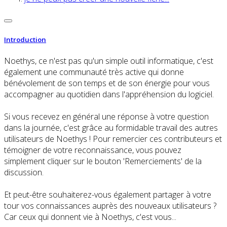
Introduction
Noethys, ce n'est pas qu'un simple outil informatique, c'est
également une communauté très active qui donne
bénévolement de son temps et de son énergie pour vous
accompagner au quotidien dans l'appréhension du logiciel.
Si vous recevez en général une réponse à votre question
dans la journée, c'est grâce au formidable travail des autres
utilisateurs de Noethys ! Pour remercier ces contributeurs et
témoigner de votre reconnaissance, vous pouvez
simplement cliquer sur le bouton 'Remerciements' de la
discussion.
Et peut-être souhaiterez-vous également partager à votre
tour vos connaissances auprès des nouveaux utilisateurs ?
Car ceux qui donnent vie à Noethys, c'est vous...