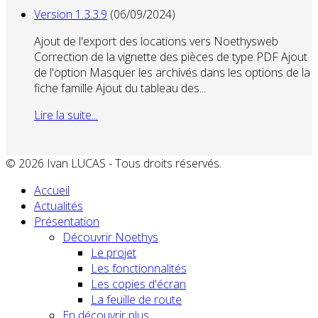
Version 1.3.3.9
(06/09/2024)
Ajout de l'export des locations vers Noethysweb
Correction de la vignette des pièces de type PDF Ajout
de l'option Masquer les archivés dans les options de la
fiche famille Ajout du tableau des...
Lire la suite...
© 2026 Ivan LUCAS - Tous droits réservés.
Accueil
Actualités
Présentation
Découvrir Noethys
Le projet
Les fonctionnalités
Les copies d'écran
La feuille de route
En découvrir plus