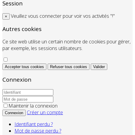
Session
Veuillez vous connecter pour voir vos activités "!"
×
Autres cookies
Ce site web utilise un certain nombre de cookies pour gérer,
par exemple, les sessions utilisateurs.
Accepter tous cookies
Refuser tous cookies
Valider
Connexion
Maintenir la connexion
Créer un compte
Connexion
Identifiant perdu ?
Mot de passe perdu ?