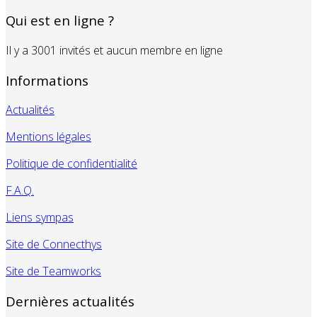
Qui est en ligne ?
Il y a 3001 invités et aucun membre en ligne
Informations
Actualités
Mentions légales
Politique de confidentialité
F.A.Q.
Liens sympas
Site de Connecthys
Site de Teamworks
Dernières actualités