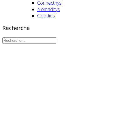
Connecthys
Nomadhys
Goodies
Recherche