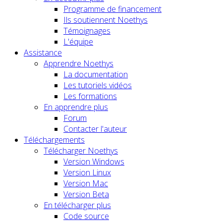
Programme de financement
Ils soutiennent Noethys
Témoignages
L'équipe
Assistance
Apprendre Noethys
La documentation
Les tutoriels vidéos
Les formations
En apprendre plus
Forum
Contacter l'auteur
Téléchargements
Télécharger Noethys
Version Windows
Version Linux
Version Mac
Version Beta
En télécharger plus
Code source