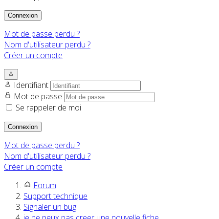
Connexion
Mot de passe perdu ?
Nom d'utilisateur perdu ?
Créer un compte
Identifiant
Mot de passe
Se rappeler de moi
Connexion
Mot de passe perdu ?
Nom d'utilisateur perdu ?
Créer un compte
Forum
Support technique
Signaler un bug
je ne peux pas creer une nouvelle fiche...