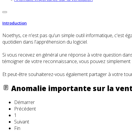
Introduction
Noethys, ce n'est pas qu'un simple outil informatique, c'es
quotidien dans l'appréhension du logiciel.
Si vous recevez en général une réponse à votre question dans l
témoigner de votre reconnaissance, vous pouvez simplement cl
Et peut-être souhaiterez-vous également partager à votre tour
Anomalie importante sur la vent
Démarrer
Précédent
1
Suivant
Fin