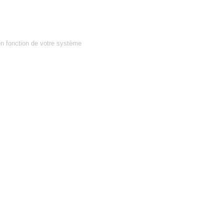
en fonction de votre système