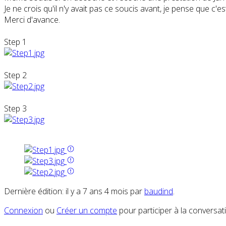
Je ne crois qu'il n'y avait pas ce soucis avant, je pense que c'
Merci d'avance.
Step 1
Step 2
Step 3
Dernière édition: il y a 7 ans 4 mois par
baudind
.
Connexion
ou
Créer un compte
pour participer à la conversat