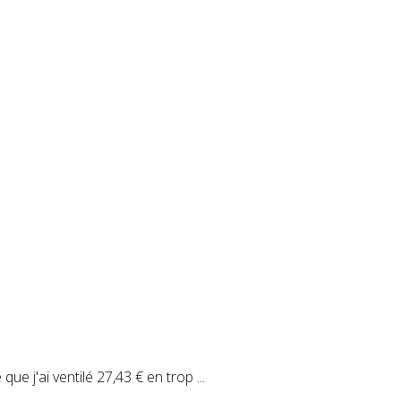
e j'ai ventilé 27,43 € en trop ...