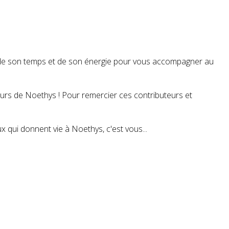
t de son temps et de son énergie pour vous accompagner au
teurs de Noethys ! Pour remercier ces contributeurs et
 qui donnent vie à Noethys, c'est vous...