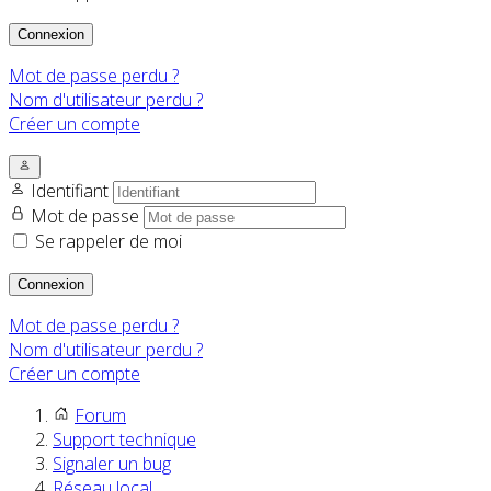
Connexion
Mot de passe perdu ?
Nom d'utilisateur perdu ?
Créer un compte
Identifiant
Mot de passe
Se rappeler de moi
Connexion
Mot de passe perdu ?
Nom d'utilisateur perdu ?
Créer un compte
Forum
Support technique
Signaler un bug
Réseau local