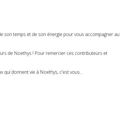
t de son temps et de son énergie pour vous accompagner au
teurs de Noethys ! Pour remercier ces contributeurs et
 qui donnent vie à Noethys, c'est vous...