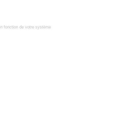
en fonction de votre système