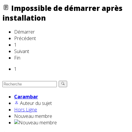
Impossible de démarrer après
installation
Démarrer
Précédent
1
Suivant
Fin
1
Carambar
Auteur du sujet
Hors Ligne
Nouveau membre