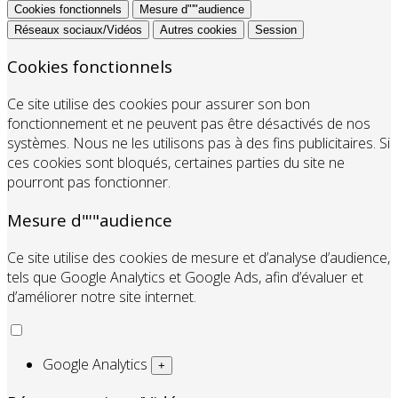
Cookies fonctionnels
Mesure d"'"audience
Réseaux sociaux/Vidéos
Autres cookies
Session
Cookies fonctionnels
Ce site utilise des cookies pour assurer son bon
fonctionnement et ne peuvent pas être désactivés de nos
systèmes. Nous ne les utilisons pas à des fins publicitaires. Si
ces cookies sont bloqués, certaines parties du site ne
pourront pas fonctionner.
Mesure d"'"audience
Ce site utilise des cookies de mesure et d’analyse d’audience,
tels que Google Analytics et Google Ads, afin d’évaluer et
d’améliorer notre site internet.
Google Analytics
+