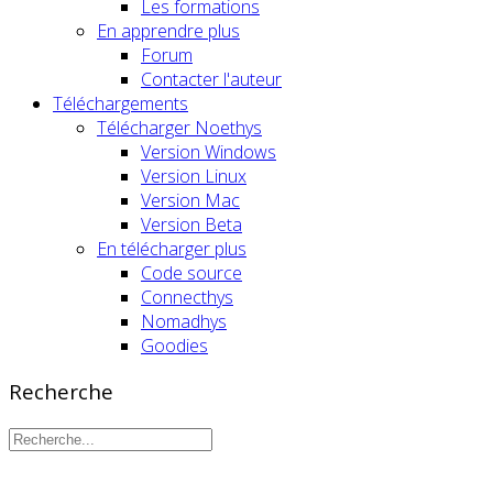
Les formations
En apprendre plus
Forum
Contacter l'auteur
Téléchargements
Télécharger Noethys
Version Windows
Version Linux
Version Mac
Version Beta
En télécharger plus
Code source
Connecthys
Nomadhys
Goodies
Recherche