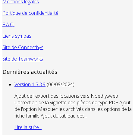
Mentions légales
Politique de confidentialité
F.A.Q.
Liens sympas
Site de Connecthys
Site de Teamworks
Dernières actualités
Version 1.3.3.9
(06/09/2024)
Ajout de l'export des locations vers Noethysweb
Correction de la vignette des pièces de type PDF Ajout
de l'option Masquer les archivés dans les options de la
fiche famille Ajout du tableau des...
Lire la suite...