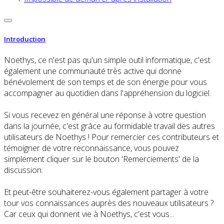
Introduction
Noethys, ce n'est pas qu'un simple outil informatique, c'est
également une communauté très active qui donne
bénévolement de son temps et de son énergie pour vous
accompagner au quotidien dans l'appréhension du logiciel.
Si vous recevez en général une réponse à votre question
dans la journée, c'est grâce au formidable travail des autres
utilisateurs de Noethys ! Pour remercier ces contributeurs et
témoigner de votre reconnaissance, vous pouvez
simplement cliquer sur le bouton 'Remerciements' de la
discussion.
Et peut-être souhaiterez-vous également partager à votre
tour vos connaissances auprès des nouveaux utilisateurs ?
Car ceux qui donnent vie à Noethys, c'est vous...