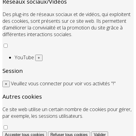
Réseaux sociaux/Vidéos
Des plug-ins de réseaux sociaux et de vidéos, qui exploitent
des cookies, sont présents sur ce site web. Ils permettent
d’améliorer la convivialité et la promotion du site grâce à
différentes interactions sociales.
YouTube
+
Session
Veuillez vous connecter pour voir vos activités "!"
×
Autres cookies
Ce site web utilise un certain nombre de cookies pour gérer,
par exemple, les sessions utilisateurs.
Accepter tous cookies
Refuser tous cookies
Valider