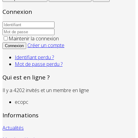
Connexion
Maintenir la connexion
Créer un compte
Connexion
Identifiant perdu ?
Mot de passe perdu ?
Qui est en ligne ?
Il y a 4202 invités et un membre en ligne
ecopc
Informations
Actualités