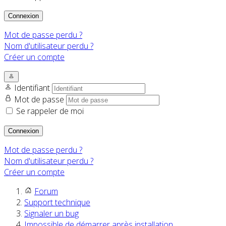
Connexion
Mot de passe perdu ?
Nom d'utilisateur perdu ?
Créer un compte
Identifiant
Mot de passe
Se rappeler de moi
Connexion
Mot de passe perdu ?
Nom d'utilisateur perdu ?
Créer un compte
Forum
Support technique
Signaler un bug
Impossible de démarrer après installation