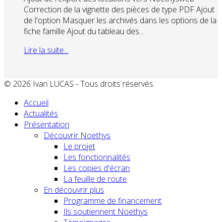
Correction de la vignette des pièces de type PDF Ajout
de l'option Masquer les archivés dans les options de la
fiche famille Ajout du tableau des...
Lire la suite...
© 2026 Ivan LUCAS - Tous droits réservés.
Accueil
Actualités
Présentation
Découvrir Noethys
Le projet
Les fonctionnalités
Les copies d'écran
La feuille de route
En découvrir plus
Programme de financement
Ils soutiennent Noethys