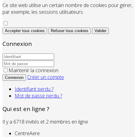
Ce site web utilise un certain nombre de cookies pour gérer,
par exemple, les sessions utilisateurs.
Accepter tous cookies
Refuser tous cookies
Valider
Connexion
Maintenir la connexion
Créer un compte
Connexion
Identifiant perdu ?
Mot de passe perdu ?
Qui est en ligne ?
Il y a 6718 invités et 2 membres en ligne
CentreAere