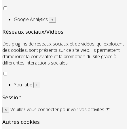
Google Analytics
+
Réseaux sociaux/Vidéos
Des plug-ins de réseaux sociaux et de vidéos, qui exploitent
des cookies, sont présents sur ce site web. Ils permettent
d’améliorer la convivialité et la promotion du site grâce à
différentes interactions sociales.
YouTube
+
Session
Veuillez vous connecter pour voir vos activités "!"
×
Autres cookies