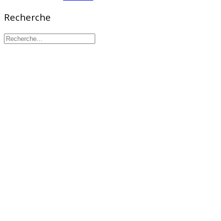
Recherche