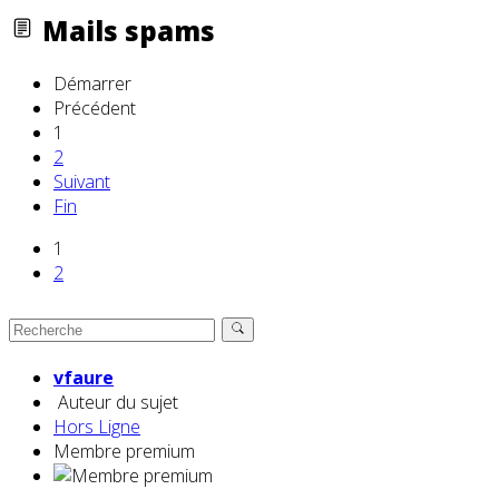
Mails spams
Démarrer
Précédent
1
2
Suivant
Fin
1
2
vfaure
Auteur du sujet
Hors Ligne
Membre premium