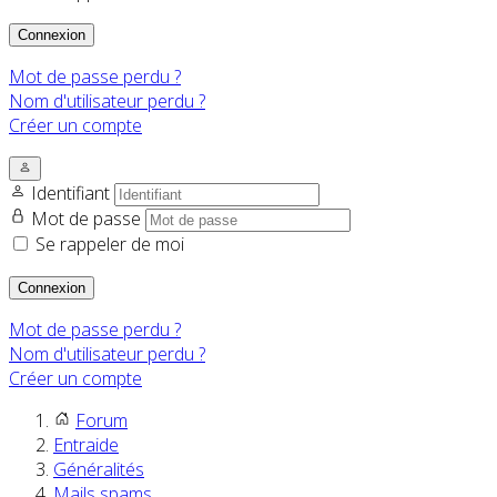
Connexion
Mot de passe perdu ?
Nom d'utilisateur perdu ?
Créer un compte
Identifiant
Mot de passe
Se rappeler de moi
Connexion
Mot de passe perdu ?
Nom d'utilisateur perdu ?
Créer un compte
Forum
Entraide
Généralités
Mails spams