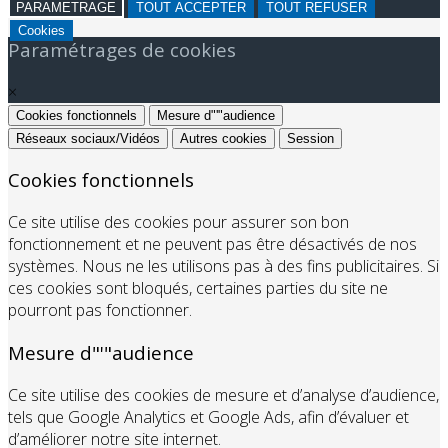
PARAMETRAGE
TOUT ACCEPTER
TOUT REFUSER
Cookies
Paramétrages de cookies
×
Cookies fonctionnels
Mesure d"'"audience
Réseaux sociaux/Vidéos
Autres cookies
Session
Cookies fonctionnels
Ce site utilise des cookies pour assurer son bon
fonctionnement et ne peuvent pas être désactivés de nos
systèmes. Nous ne les utilisons pas à des fins publicitaires. Si
ces cookies sont bloqués, certaines parties du site ne
pourront pas fonctionner.
Mesure d"'"audience
Ce site utilise des cookies de mesure et d’analyse d’audience,
tels que Google Analytics et Google Ads, afin d’évaluer et
d’améliorer notre site internet.