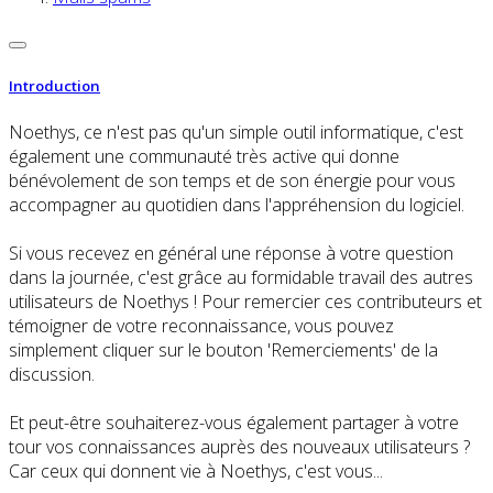
Introduction
Noethys, ce n'est pas qu'un simple outil informatique, c'est
également une communauté très active qui donne
bénévolement de son temps et de son énergie pour vous
accompagner au quotidien dans l'appréhension du logiciel.
Si vous recevez en général une réponse à votre question
dans la journée, c'est grâce au formidable travail des autres
utilisateurs de Noethys ! Pour remercier ces contributeurs et
témoigner de votre reconnaissance, vous pouvez
simplement cliquer sur le bouton 'Remerciements' de la
discussion.
Et peut-être souhaiterez-vous également partager à votre
tour vos connaissances auprès des nouveaux utilisateurs ?
Car ceux qui donnent vie à Noethys, c'est vous...