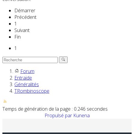
Démarrer
Précédent
1
Suivant
Fin
1
Forum
Entraide
Généralités
TRombinoscope
Temps de génération de la page : 0.246 secondes
Propulsé par
Kunena