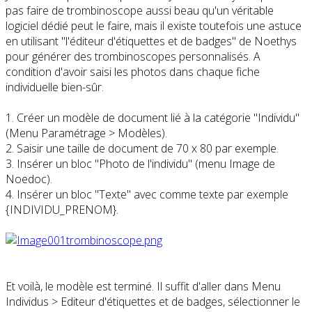
pas faire de trombinoscope aussi beau qu'un véritable
logiciel dédié peut le faire, mais il existe toutefois une astuce
en utilisant "l'éditeur d'étiquettes et de badges" de Noethys
pour générer des trombinoscopes personnalisés. A
condition d'avoir saisi les photos dans chaque fiche
individuelle bien-sûr.
1. Créer un modèle de document lié à la catégorie "Individu"
(Menu Paramétrage > Modèles).
2. Saisir une taille de document de 70 x 80 par exemple.
3. Insérer un bloc "Photo de l'individu" (menu Image de
Noedoc).
4. Insérer un bloc "Texte" avec comme texte par exemple
{INDIVIDU_PRENOM}.
Et voilà, le modèle est terminé. Il suffit d'aller dans Menu
Individus > Editeur d'étiquettes et de badges, sélectionner le