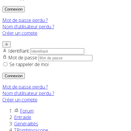
Connexion
Mot de passe perdu ?
Nom d'utilisateur perdu ?
Créer un compte
Identifiant
Mot de passe
Se rappeler de moi
Connexion
Mot de passe perdu ?
Nom d'utilisateur perdu ?
Créer un compte
Forum
Entraide
Généralités
TRombinoscope