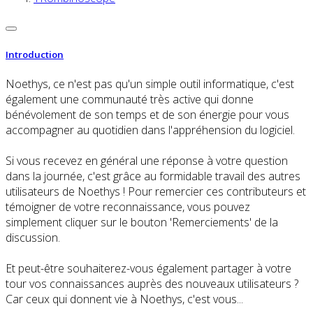
Introduction
Noethys, ce n'est pas qu'un simple outil informatique, c'est
également une communauté très active qui donne
bénévolement de son temps et de son énergie pour vous
accompagner au quotidien dans l'appréhension du logiciel.
Si vous recevez en général une réponse à votre question
dans la journée, c'est grâce au formidable travail des autres
utilisateurs de Noethys ! Pour remercier ces contributeurs et
témoigner de votre reconnaissance, vous pouvez
simplement cliquer sur le bouton 'Remerciements' de la
discussion.
Et peut-être souhaiterez-vous également partager à votre
tour vos connaissances auprès des nouveaux utilisateurs ?
Car ceux qui donnent vie à Noethys, c'est vous...