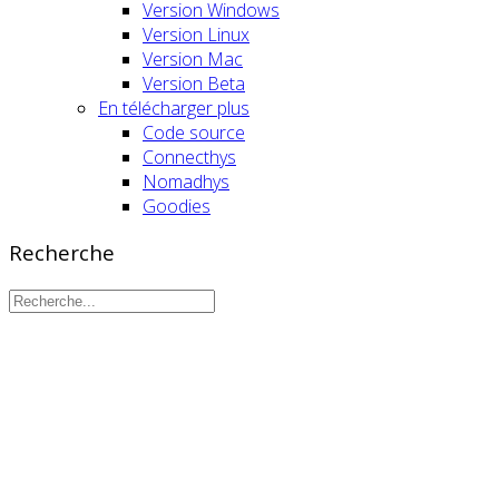
Version Windows
Version Linux
Version Mac
Version Beta
En télécharger plus
Code source
Connecthys
Nomadhys
Goodies
Recherche