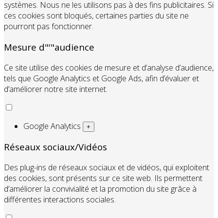
systèmes. Nous ne les utilisons pas à des fins publicitaires. Si
ces cookies sont bloqués, certaines parties du site ne
pourront pas fonctionner.
Mesure d"'"audience
Ce site utilise des cookies de mesure et d’analyse d’audience,
tels que Google Analytics et Google Ads, afin d’évaluer et
d’améliorer notre site internet.
Google Analytics
+
Réseaux sociaux/Vidéos
Des plug-ins de réseaux sociaux et de vidéos, qui exploitent
des cookies, sont présents sur ce site web. Ils permettent
d’améliorer la convivialité et la promotion du site grâce à
différentes interactions sociales.