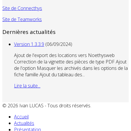
Site de Connecthys
Site de Teamworks
Dernières actualités
Version 1.3.3.9
(06/09/2024)
Ajout de l'export des locations vers Noethysweb
Correction de la vignette des pièces de type PDF Ajout
de l'option Masquer les archivés dans les options de la
fiche famille Ajout du tableau des...
Lire la suite...
© 2026 Ivan LUCAS - Tous droits réservés.
Accueil
Actualités
Présentation