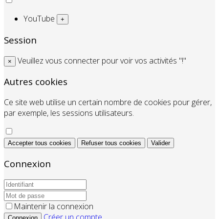
YouTube
+
Session
Veuillez vous connecter pour voir vos activités "!"
×
Autres cookies
Ce site web utilise un certain nombre de cookies pour gérer,
par exemple, les sessions utilisateurs.
Accepter tous cookies
Refuser tous cookies
Valider
Connexion
Maintenir la connexion
Créer un compte
Connexion