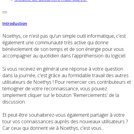
Introduction
Noethys, ce n'est pas qu'un simple outil informatique, c'est
également une communauté très active qui donne
bénévolement de son temps et de son énergie pour vous
accompagner au quotidien dans l'appréhension du logiciel.
Si vous recevez en général une réponse à votre question
dans la journée, c'est grâce au formidable travail des autres
utilisateurs de Noethys ! Pour remercier ces contributeurs et
témoigner de votre reconnaissance, vous pouvez
simplement cliquer sur le bouton 'Remerciements' de la
discussion.
Et peut-être souhaiterez-vous également partager à votre
tour vos connaissances auprès des nouveaux utilisateurs ?
Car ceux qui donnent vie à Noethys, c'est vous...