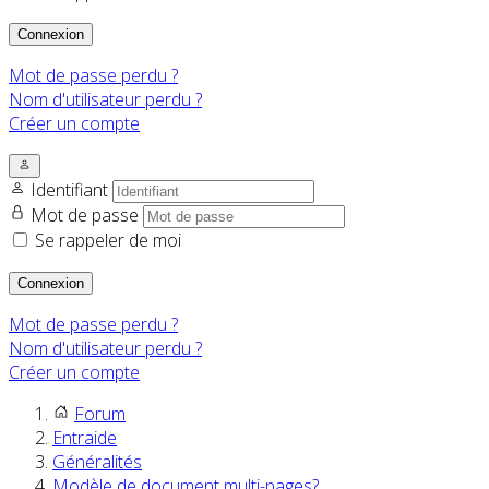
Connexion
Mot de passe perdu ?
Nom d'utilisateur perdu ?
Créer un compte
Identifiant
Mot de passe
Se rappeler de moi
Connexion
Mot de passe perdu ?
Nom d'utilisateur perdu ?
Créer un compte
Forum
Entraide
Généralités
Modèle de document multi-pages?