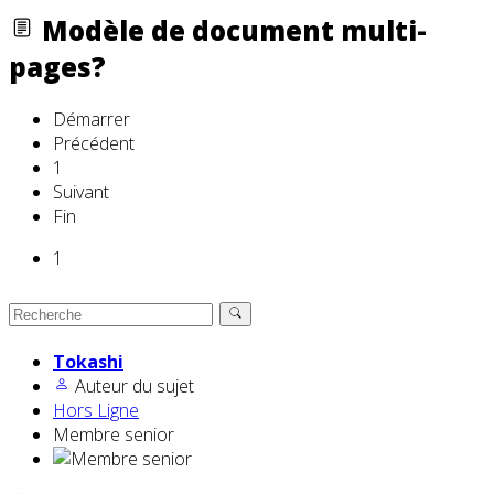
Modèle de document multi-
pages?
Démarrer
Précédent
1
Suivant
Fin
1
Tokashi
Auteur du sujet
Hors Ligne
Membre senior