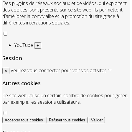
Des plug-ins de réseaux sociaux et de vidéos, qui exploitent
des cookies, sont présents sur ce site web. Ils permettent
d’améliorer la convivialité et la promotion du site grâce à
différentes interactions sociales.
YouTube
+
Session
Veuillez vous connecter pour voir vos activités "!"
×
Autres cookies
Ce site web utilise un certain nombre de cookies pour gérer,
par exemple, les sessions utilisateurs.
Accepter tous cookies
Refuser tous cookies
Valider