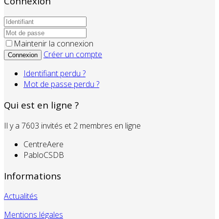
Connexion
Maintenir la connexion
Créer un compte
Connexion
Identifiant perdu ?
Mot de passe perdu ?
Qui est en ligne ?
Il y a 7603 invités et 2 membres en ligne
CentreAere
PabloCSDB
Informations
Actualités
Mentions légales