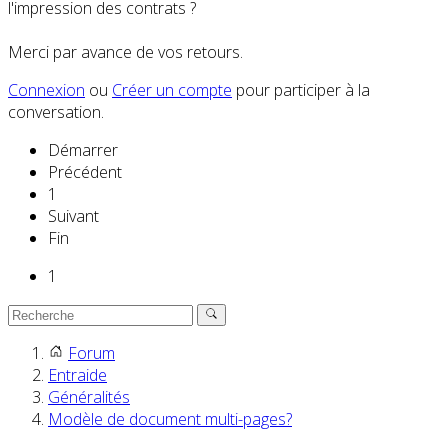
l'impression des contrats ?
Merci par avance de vos retours.
Connexion
ou
Créer un compte
pour participer à la
conversation.
Démarrer
Précédent
1
Suivant
Fin
1
Forum
Entraide
Généralités
Modèle de document multi-pages?