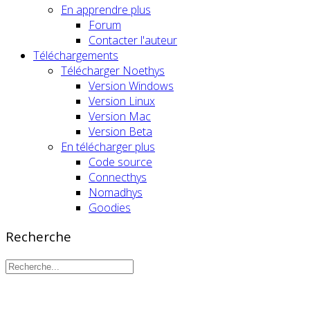
En apprendre plus
Forum
Contacter l'auteur
Téléchargements
Télécharger Noethys
Version Windows
Version Linux
Version Mac
Version Beta
En télécharger plus
Code source
Connecthys
Nomadhys
Goodies
Recherche