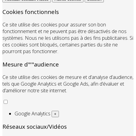
Cookies fonctionnels
Ce site utilise des cookies pour assurer son bon
fonctionnement et ne peuvent pas être désactivés de nos
systèmes. Nous ne les utilisons pas à des fins publicitaires. Si
ces cookies sont bloqués, certaines parties du site ne
pourront pas fonctionner.
Mesure d"'"audience
Ce site utilise des cookies de mesure et d’analyse d’audience,
tels que Google Analytics et Google Ads, afin d’évaluer et
d’améliorer notre site internet.
Google Analytics
+
Réseaux sociaux/Vidéos