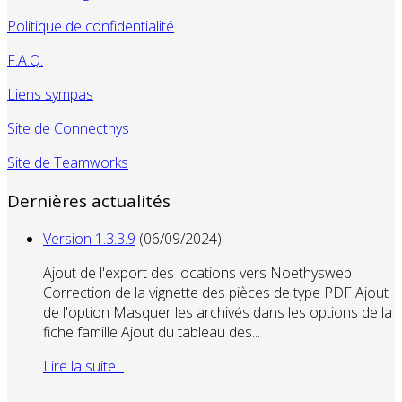
Politique de confidentialité
F.A.Q.
Liens sympas
Site de Connecthys
Site de Teamworks
Dernières actualités
Version 1.3.3.9
(06/09/2024)
Ajout de l'export des locations vers Noethysweb
Correction de la vignette des pièces de type PDF Ajout
de l'option Masquer les archivés dans les options de la
fiche famille Ajout du tableau des...
Lire la suite...