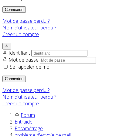
Connexion
Mot de passe perdu ?
Nom d'utilisateur perdu ?
Créer un compte
Identifiant
Mot de passe
Se rappeler de moi
Connexion
Mot de passe perdu ?
Nom d'utilisateur perdu ?
Créer un compte
Forum
Entraide
Paramétrage
problème d'envoie de mail