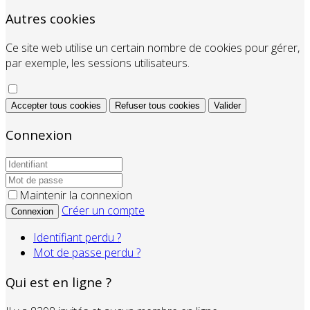
Autres cookies
Ce site web utilise un certain nombre de cookies pour gérer,
par exemple, les sessions utilisateurs.
Accepter tous cookies
Refuser tous cookies
Valider
Connexion
Maintenir la connexion
Créer un compte
Connexion
Identifiant perdu ?
Mot de passe perdu ?
Qui est en ligne ?