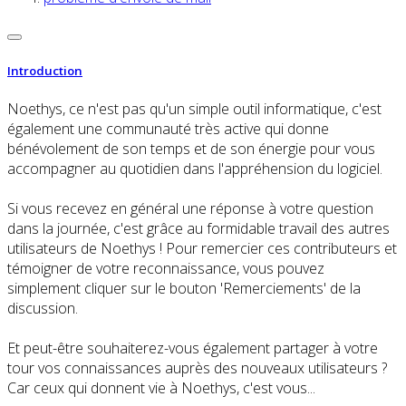
Introduction
Noethys, ce n'est pas qu'un simple outil informatique, c'est
également une communauté très active qui donne
bénévolement de son temps et de son énergie pour vous
accompagner au quotidien dans l'appréhension du logiciel.
Si vous recevez en général une réponse à votre question
dans la journée, c'est grâce au formidable travail des autres
utilisateurs de Noethys ! Pour remercier ces contributeurs et
témoigner de votre reconnaissance, vous pouvez
simplement cliquer sur le bouton 'Remerciements' de la
discussion.
Et peut-être souhaiterez-vous également partager à votre
tour vos connaissances auprès des nouveaux utilisateurs ?
Car ceux qui donnent vie à Noethys, c'est vous...