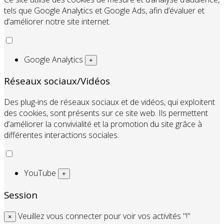
tels que Google Analytics et Google Ads, afin d’évaluer et
d’améliorer notre site internet.
Google Analytics
+
Réseaux sociaux/Vidéos
Des plug-ins de réseaux sociaux et de vidéos, qui exploitent
des cookies, sont présents sur ce site web. Ils permettent
d’améliorer la convivialité et la promotion du site grâce à
différentes interactions sociales.
YouTube
+
Session
Veuillez vous connecter pour voir vos activités "!"
×