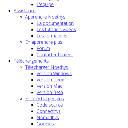
L'équipe
Assistance
Apprendre Noethys
La documentation
Les tutoriels vidéos
Les formations
En apprendre plus
Forum
Contacter l'auteur
Téléchargements
Télécharger Noethys
Version Windows
Version Linux
Version Mac
Version Beta
En télécharger plus
Code source
Connecthys
Nomadhys
Goodies