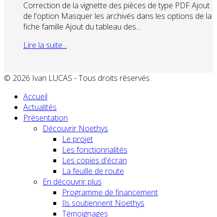
Correction de la vignette des pièces de type PDF Ajout
de l'option Masquer les archivés dans les options de la
fiche famille Ajout du tableau des...
Lire la suite...
© 2026 Ivan LUCAS - Tous droits réservés.
Accueil
Actualités
Présentation
Découvrir Noethys
Le projet
Les fonctionnalités
Les copies d'écran
La feuille de route
En découvrir plus
Programme de financement
Ils soutiennent Noethys
Témoignages