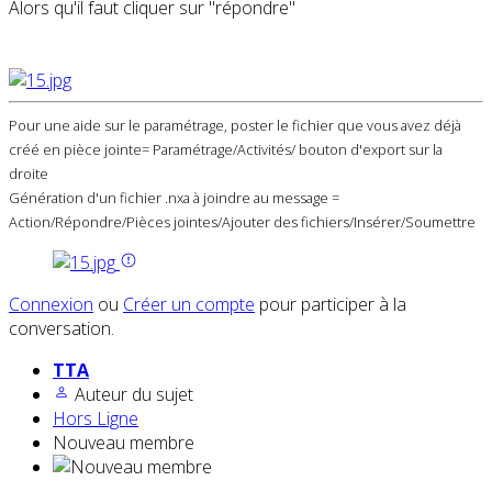
Alors qu'il faut cliquer sur "répondre"
Pour une aide sur le paramétrage, poster le fichier que vous avez déjà
créé en pièce jointe= Paramétrage/Activités/ bouton d'export sur la
droite
Génération d'un fichier .nxa à joindre au message =
Action/Répondre/Pièces jointes/Ajouter des fichiers/Insérer/Soumettre
Connexion
ou
Créer un compte
pour participer à la
conversation.
TTA
Auteur du sujet
Hors Ligne
Nouveau membre