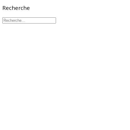
Recherche