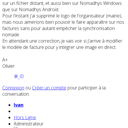
sur un fichier distant, et aussi bien sur Nomadhys Windows
que sur Nomadhys Androïd.
Pour l'instant j'ai supprimé le logo de l'organisateur (mairie),
mais nous aimerions bien pouvoir le faire apparaître sur nos
factures sans pour autant empêcher la synchronisation
nomade.
En attendant une correction, je vais voir si j'arrive à modifier
le modèle de facture pour y intégrer une image en direct.
A+
Olivier
Connexion
ou
Créer un compte
pour participer à la
conversation.
Ivan
Hors Ligne
Administrateur