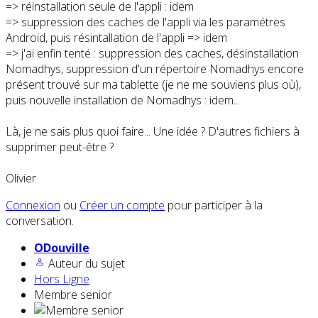
=> réinstallation seule de l'appli : idem
=> suppression des caches de l'appli via les paramétres
Android, puis résintallation de l'appli => idem
=> j'ai enfin tenté : suppression des caches, désinstallation
Nomadhys, suppression d'un répertoire Nomadhys encore
présent trouvé sur ma tablette (je ne me souviens plus où),
puis nouvelle installation de Nomadhys : idem...
Là, je ne sais plus quoi faire... Une idée ? D'autres fichiers à
supprimer peut-être ?
Olivier
Connexion
ou
Créer un compte
pour participer à la
conversation.
ODouville
Auteur du sujet
Hors Ligne
Membre senior