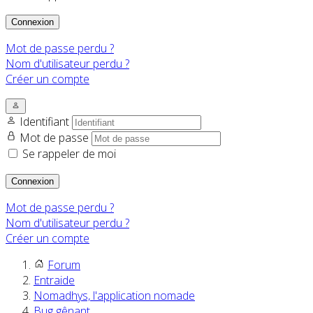
Connexion
Mot de passe perdu ?
Nom d'utilisateur perdu ?
Créer un compte
Identifiant
Mot de passe
Se rappeler de moi
Connexion
Mot de passe perdu ?
Nom d'utilisateur perdu ?
Créer un compte
Forum
Entraide
Nomadhys, l'application nomade
Bug gênant