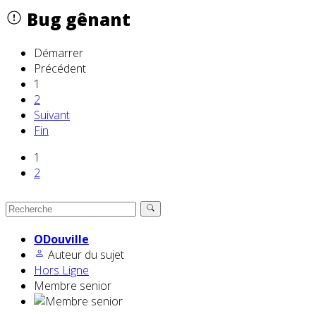
Bug gênant
Démarrer
Précédent
1
2
Suivant
Fin
1
2
ODouville
Auteur du sujet
Hors Ligne
Membre senior