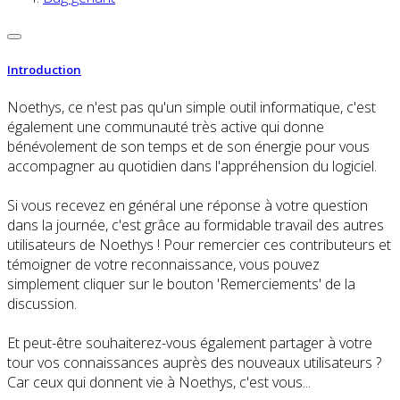
Introduction
Noethys, ce n'est pas qu'un simple outil informatique, c'est
également une communauté très active qui donne
bénévolement de son temps et de son énergie pour vous
accompagner au quotidien dans l'appréhension du logiciel.
Si vous recevez en général une réponse à votre question
dans la journée, c'est grâce au formidable travail des autres
utilisateurs de Noethys ! Pour remercier ces contributeurs et
témoigner de votre reconnaissance, vous pouvez
simplement cliquer sur le bouton 'Remerciements' de la
discussion.
Et peut-être souhaiterez-vous également partager à votre
tour vos connaissances auprès des nouveaux utilisateurs ?
Car ceux qui donnent vie à Noethys, c'est vous...