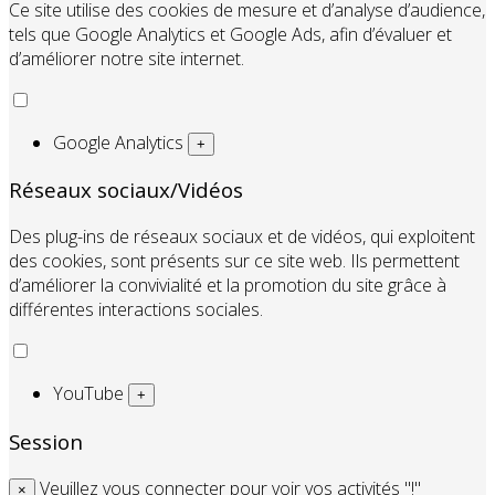
Ce site utilise des cookies de mesure et d’analyse d’audience,
tels que Google Analytics et Google Ads, afin d’évaluer et
d’améliorer notre site internet.
Google Analytics
+
Réseaux sociaux/Vidéos
Des plug-ins de réseaux sociaux et de vidéos, qui exploitent
des cookies, sont présents sur ce site web. Ils permettent
d’améliorer la convivialité et la promotion du site grâce à
différentes interactions sociales.
YouTube
+
Session
Veuillez vous connecter pour voir vos activités "!"
×