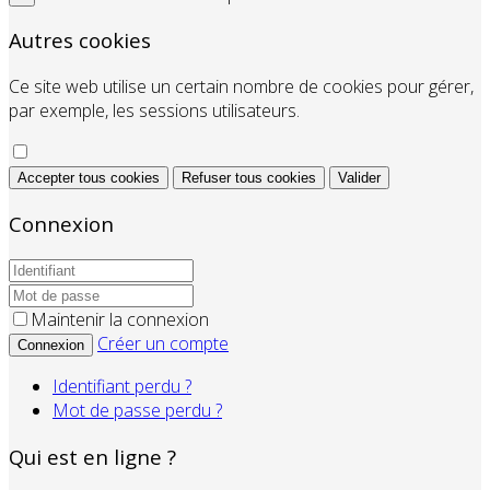
Autres cookies
Ce site web utilise un certain nombre de cookies pour gérer,
par exemple, les sessions utilisateurs.
Accepter tous cookies
Refuser tous cookies
Valider
Connexion
Maintenir la connexion
Créer un compte
Connexion
Identifiant perdu ?
Mot de passe perdu ?
Qui est en ligne ?