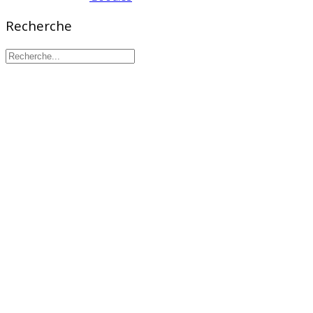
Recherche