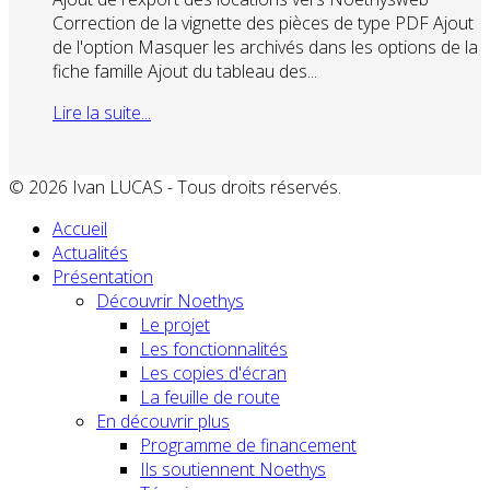
Correction de la vignette des pièces de type PDF Ajout
de l'option Masquer les archivés dans les options de la
fiche famille Ajout du tableau des...
Lire la suite...
© 2026 Ivan LUCAS - Tous droits réservés.
Accueil
Actualités
Présentation
Découvrir Noethys
Le projet
Les fonctionnalités
Les copies d'écran
La feuille de route
En découvrir plus
Programme de financement
Ils soutiennent Noethys